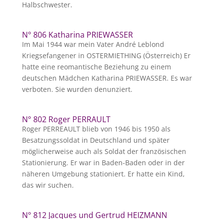
Halbschwester.
N° 806 Katharina PRIEWASSER
Im Mai 1944 war mein Vater André Leblond
Kriegsefangener in OSTERMIETHING (Österreich) Er
hatte eine reomantische Beziehung zu einem
deutschen Mädchen Katharina PRIEWASSER. Es war
verboten. Sie wurden denunziert.
N° 802 Roger PERRAULT
Roger PERREAULT blieb von 1946 bis 1950 als
Besatzungssoldat in Deutschland und später
möglicherweise auch als Soldat der französischen
Stationierung. Er war in Baden-Baden oder in der
näheren Umgebung stationiert. Er hatte ein Kind,
das wir suchen.
N° 812 Jacques und Gertrud HEIZMANN