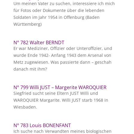
Um meinen Vater zu suchen, interessiere ich mich
für Fotos oder Dokumente über die lebenden
Soldaten im Jahr 1954 in Offenburg (Baden
Württemberg)
N° 782 Walter BERNDT
Er war Mediziner, Offizier oder Unteroffizier, und
wurde Ende 1942- Anfang 1943 dem Arsenal von
Metz zugewiesen. Was passierte dann – geschah
danach mit ihm?
N° 799 Willi JUST – Margerite WAROQUIER
Siegfried sucht seine Eltern JUST Willi und
WAROQUIER Margarite. Willi JUST starb 1968 in
Wiesbaden.
N° 783 Louis BONENFANT
Ich suche nach Verwandten meines biologischen