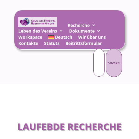
Recherche
Leben des Vereins
Dokumente
Workspace
Deutsch
Wir über uns
Kontakte
Statuts
Beitrittsformular
Suchen
nach:
LAUFEBDE RECHERCHE