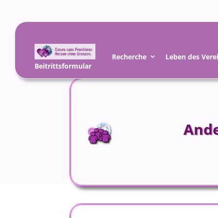
Recherche
Leben des Vere
Beitrittsformular
Ande