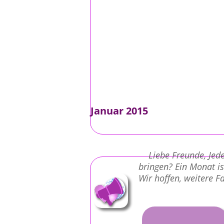
Januar 2015
Liebe Freunde, Jeder
bringen? Ein Monat is
Wir hoffen, weitere Fa