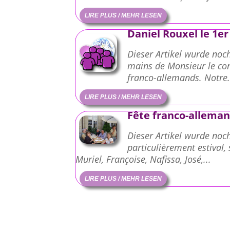
LIRE PLUS / MEHR LESEN
Daniel Rouxel le 1er
Dieser Artikel wurde noch
mains de Monsieur le con
franco-allemands. Notre.
LIRE PLUS / MEHR LESEN
Fête franco-allema
Dieser Artikel wurde noch
particulièrement estival,
Muriel, Françoise, Nafissa, José,...
LIRE PLUS / MEHR LESEN