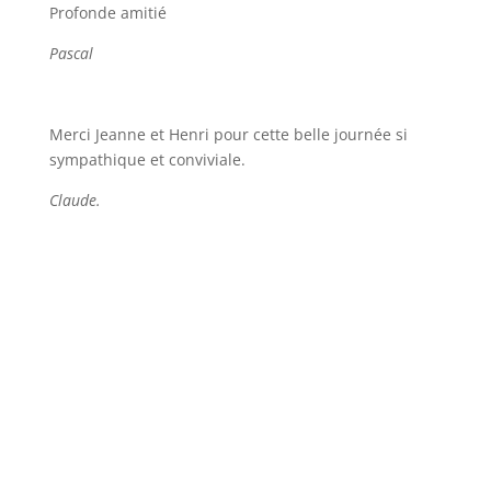
Profonde amitié
Pascal
Merci Jeanne et Henri pour cette belle journée si
sympathique et conviviale.
Claude.