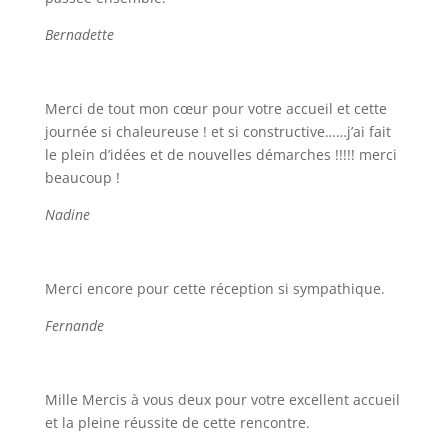
Bernadette
Merci de tout mon cœur pour votre accueil et cette
journée si chaleureuse ! et si constructive……j’ai fait
le plein d’idées et de nouvelles démarches !!!!! merci
beaucoup !
Nadine
Merci encore pour cette réception si sympathique.
Fernande
Mille Mercis à vous deux pour votre excellent accueil
et la pleine réussite de cette rencontre.