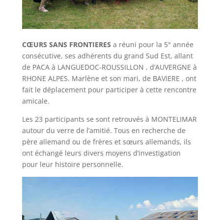
CŒURS SANS FRONTIERES
a réuni pour la 5° année
consécutive, ses adhérents du grand Sud Est, allant
de PACA à LANGUEDOC-ROUSSILLON , d’AUVERGNE à
RHONE ALPES. Marlène et son mari, de BAVIERE , ont
fait le déplacement pour participer à cette rencontre
amicale.
Les 23 participants se sont retrouvés à MONTELIMAR
autour du verre de l’amitié. Tous en recherche de
père allemand ou de frères et sœurs allemands, ils
ont échangé leurs divers moyens d’investigation
pour leur histoire personnelle.