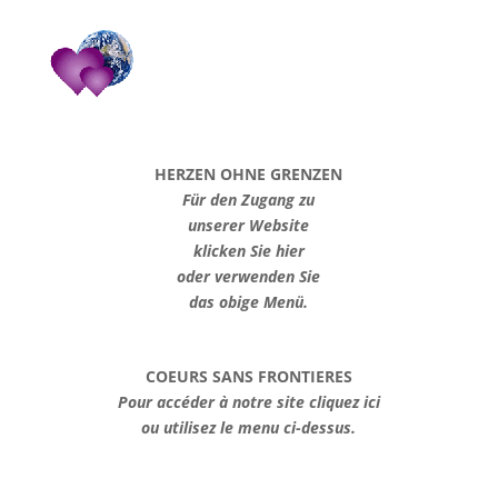
HERZEN OHNE GRENZEN
Für den Zugang zu
unserer Website
klicken Sie hier
oder verwenden Sie
das obige Menü.
COEURS SANS FRONTIERES
Pour accéder à notre site cliquez ici
ou utilisez le menu ci-dessus.