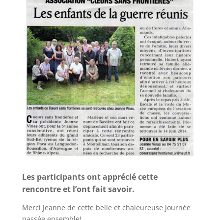
Les participants ont apprécié cette
rencontre et l’ont fait savoir.
Merci Jeanne de cette belle et chaleureuse journée
passée ensemble!