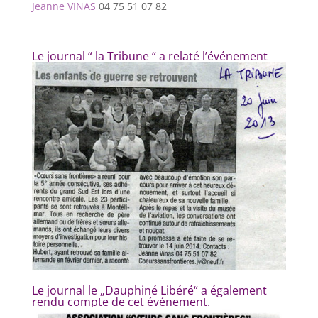
Jeanne VINAS
04 75 51 07 82
Le journal “ la Tribune “ a relaté l’événement
Le journal le „Dauphiné Libéré“ a également
rendu compte de cet événement.