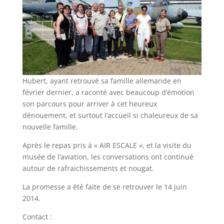
Hubert, ayant retrouvé sa famille allemande en
février dernier, a raconté avec beaucoup d’émotion
son parcours pour arriver à cet heureux
dénouement, et surtout l’accueil si chaleureux de sa
nouvelle famille.
Après le repas pris à « AIR ESCALE «, et la visite du
musée de l’aviation, les conversations ont continué
autour de rafraichissements et nougat.
La promesse a été faite de se retrouver le 14 juin
2014.
Contact :