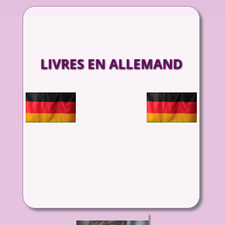
LIVRES EN ALLEMAND