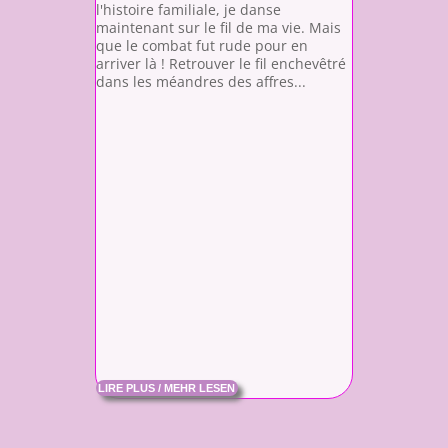
l'histoire familiale, je danse
maintenant sur le fil de ma vie. Mais
que le combat fut rude pour en
arriver là ! Retrouver le fil enchevêtré
dans les méandres des affres...
LIRE PLUS / MEHR LESEN