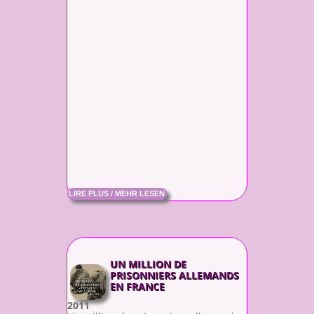
LIRE PLUS / MEHR LESEN
UN MILLION DE
PRISONNIERS ALLEMANDS
EN FRANCE
2011