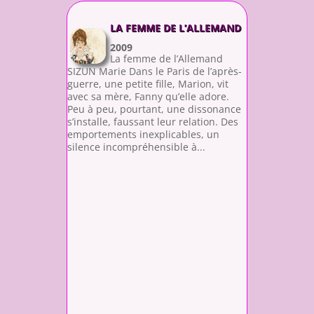
LA FEMME DE L’ALLEMAND
2009
La femme de l’Allemand
SIZUN Marie Dans le Paris de l’après-
guerre, une petite fille, Marion, vit
avec sa mère, Fanny qu’elle adore.
Peu à peu, pourtant, une dissonance
s’installe, faussant leur relation. Des
emportements inexplicables, un
silence incompréhensible à...