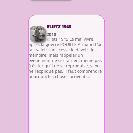
KLIETZ 1945
2010
Klietz 1945 Le mal vivre
après la guerre POUILLE Armand L’on
fait valoir sans cesse le devoir de
mémoire, mais rappeler un
événement ne sert à rien, même pas
à éviter qu’il ne se reproduise, si on
ne l’explique pas. Il faut comprendre
pourquoi les choses arrivent....