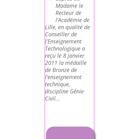
Madame le
Recteur de
l’Académie de
Lille, en qualité de
Conseiller de
l’Enseignement
Technologique a
reçu le 8 janvier
2011 la médaille
de Bronze de
l’enseignement
technique,
discipline Génie
Civil...