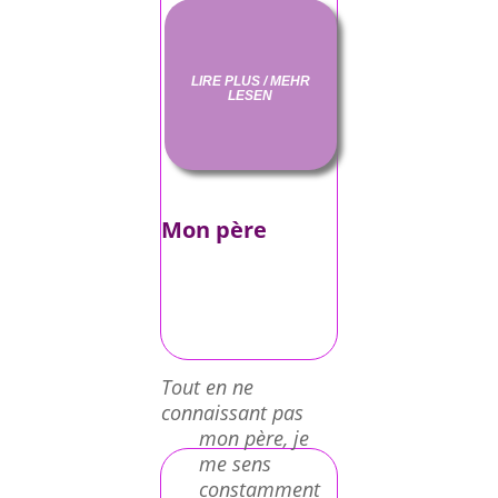
LIRE PLUS / MEHR
LESEN
Mon père
Tout en ne
connaissant pas
mon père, je
me sens
constamment