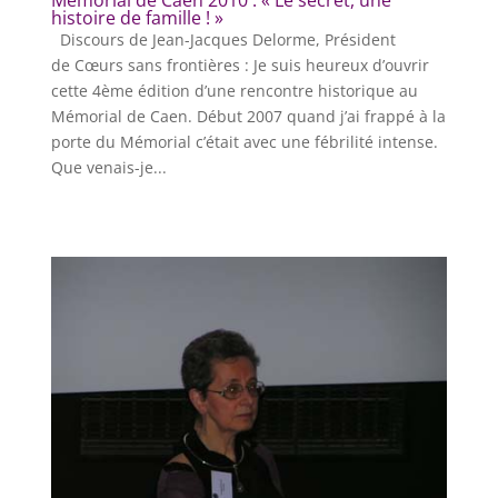
Mémorial de Caen 2010 : « Le secret, une
histoire de famille ! »
Discours de Jean-Jacques Delorme, Président
de Cœurs sans frontières : Je suis heureux d’ouvrir
cette 4ème édition d’une rencontre historique au
Mémorial de Caen. Début 2007 quand j’ai frappé à la
porte du Mémorial c’était avec une fébrilité intense.
Que venais-je...