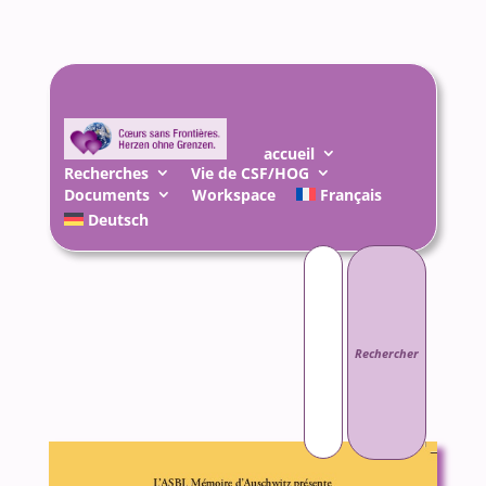
accueil
Recherches
Vie de CSF/HOG
Documents
Workspace
Français
Deutsch
Rechercher :