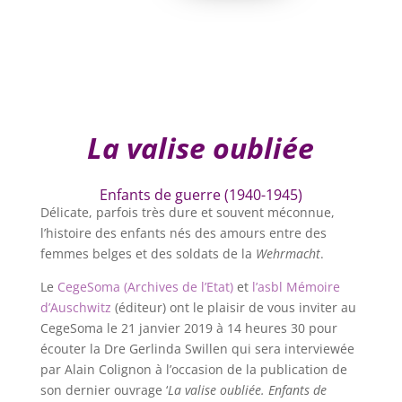
La valise oubliée
Enfants de guerre (1940-1945)
Délicate, parfois très dure et souvent méconnue,
l’histoire des enfants nés des amours entre des
femmes belges et des soldats de la
Wehrmacht
.
Le
CegeSoma (Archives de l’Etat)
et
l’asbl Mémoire
d’Auschwitz
(éditeur) ont le plaisir de vous inviter au
CegeSoma le 21 janvier 2019 à 14 heures 30 pour
écouter la Dre Gerlinda Swillen qui sera interviewée
par Alain Colignon à l’occasion de la publication de
son dernier ouvrage ‘
La valise oubliée.
Enfants de