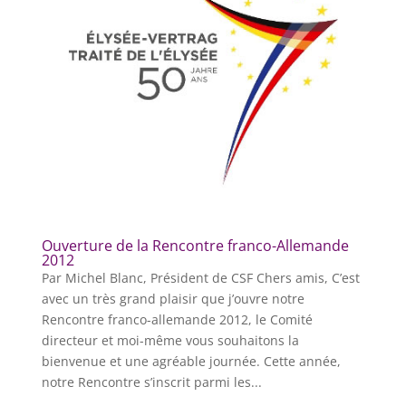
Ouverture de la Rencontre franco-Allemande
2012
Par Michel Blanc, Président de CSF Chers amis, C’est
avec un très grand plaisir que j’ouvre notre
Rencontre franco-allemande 2012, le Comité
directeur et moi-même vous souhaitons la
bienvenue et une agréable journée. Cette année,
notre Rencontre s’inscrit parmi les...