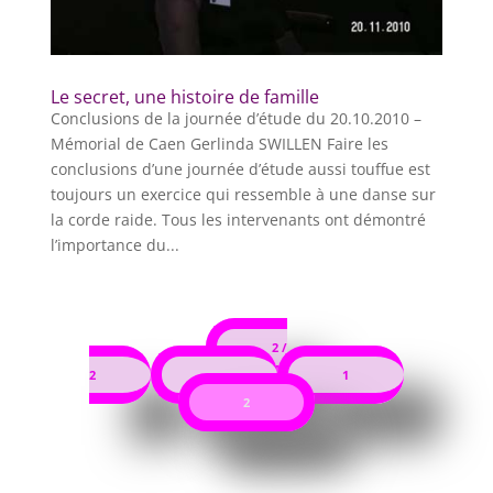
Le secret, une histoire de famille
Conclusions de la journée d’étude du 20.10.2010 –
Mémorial de Caen Gerlinda SWILLEN Faire les
conclusions d’une journée d’étude aussi touffue est
toujours un exercice qui ressemble à une danse sur
la corde raide. Tous les intervenants ont démontré
l’importance du...
2 /
2
«
1
2