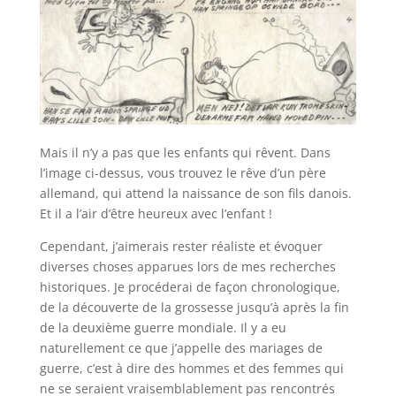
Mais il n’y a pas que les enfants qui rêvent. Dans
l’image ci-dessus, vous trouvez le rêve d’un père
allemand, qui attend la naissance de son fils danois.
Et il a l’air d’être heureux avec l’enfant !
Cependant, j’aimerais rester réaliste et évoquer
diverses choses apparues lors de mes recherches
historiques. Je procéderai de façon chronologique,
de la découverte de la grossesse jusqu’à après la fin
de la deuxième guerre mondiale. Il y a eu
naturellement ce que j’appelle des mariages de
guerre, c’est à dire des hommes et des femmes qui
ne se seraient vraisemblablement pas rencontrés