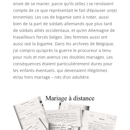
envie de se marier, parce qu’ils (elles ) se rendaient
compte de ce que représentait le fait d’épouser un(e)
ennemi(e). Les cas de bigamie sont à noter, aussi
bien de la part de soldats allemands que plus tard
de soldats alliés occidentaux, et qu’en Allemagne de
travailleurs forcés belges. Des femmes aussi ont
aussi osé la bigamie. Dans les archives de Belgique,
j’ai compris qu’après la guerre le procureur a tenu
pour nuls et non avenus ces doubles mariages. Les
conséquences étaient particulièrement dures pour
les enfants éventuels, qui devenaient illégitimes
et/ou hors mariage – nés d’un adultère.