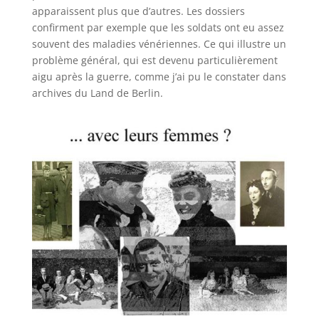
apparaissent plus que d’autres. Les dossiers
confirment par exemple que les soldats ont eu assez
souvent des maladies vénériennes. Ce qui illustre un
problème général, qui est devenu particulièrement
aigu après la guerre, comme j’ai pu le constater dans
archives du Land de Berlin.