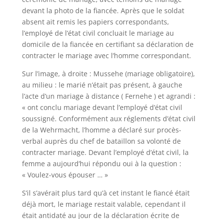
devant la photo de la fiancée. Après que le soldat
absent ait remis les papiers correspondants,
l’employé de l’état civil concluait le mariage au
domicile de la fiancée en certifiant sa déclaration de
contracter le mariage avec l’homme correspondant.
Sur l’image, à droite : Mussehe (mariage obligatoire),
au milieu : le marié n’était pas présent, à gauche
l’acte d’un mariage à distance ( Fernehe ) et agrandi :
« ont conclu mariage devant l’employé d’état civil
soussigné. Conformément aux réglements d’état civil
de la Wehrmacht, l’homme a déclaré sur procès-
verbal auprès du chef de bataillon sa volonté de
contracter mariage. Devant l’employé d’état civil, la
femme a aujourd’hui répondu oui à la question :
« Voulez-vous épouser … »
S’il s’avérait plus tard qu’à cet instant le fiancé était
déjà mort, le mariage restait valable, cependant il
était antidaté au jour de la déclaration écrite de