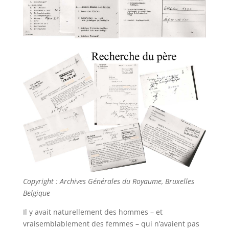
Copyright : Archives Générales du Royaume, Bruxelles
Belgique
Il y avait naturellement des hommes – et
vraisemblablement des femmes – qui n’avaient pas