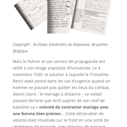
Copyright : Archives Générales du Royaume, Bruxelles
Belgique
Mais le Führer et son service de propagande ont
veillé à son image populiste d’humaniste. Le 4
novembre 1939, la solution à laquelle le Troisième
Reich avait pensé dans les cas d’urgence quand un
homme ne pouvait pas quitter les lieux du combat,
devint claire : le mariage à distance – Le soldat
pouvait déclarer par écrit auprès de son chef de
bataillon sa «
volonté de contracter mariage avec
une femme bien précise
« . Cette déclaration de
volonté était ritualisée sur le front en une sorte de
cérémonie de mariage, avec témoins de mariage