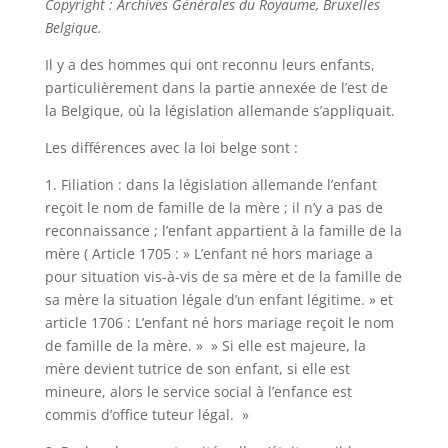
Copyright : Archives Générales du Royaume, Bruxelles
Belgique.
Il y a des hommes qui ont reconnu leurs enfants,
particulièrement dans la partie annexée de l’est de
la Belgique, où la législation allemande s’appliquait.
Les différences avec la loi belge sont :
1. Filiation : dans la législation allemande l’enfant
reçoit le nom de famille de la mère ; il n’y a pas de
reconnaissance ; l’enfant appartient à la famille de la
mère ( Article 1705 : » L’enfant né hors mariage a
pour situation vis-à-vis de sa mère et de la famille de
sa mère la situation légale d’un enfant légitime. » et
article 1706 : L’enfant né hors mariage reçoit le nom
de famille de la mère. » » Si elle est majeure, la
mère devient tutrice de son enfant, si elle est
mineure, alors le service social à l’enfance est
commis d’office tuteur légal. »