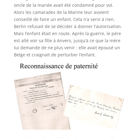
oncle de la mariée avait été condamné pour vol.
Alors les camarades de la Marine leur avaient
conseillé de faire un enfant. Cela n’a servi à rien.
Berlin refusait de se décider à donner l’autorisation.
Mais l’enfant était en route. Après la guerre, le père
est allé voir sa fille à Anvers, jusqu’à ce que la mère
lui demande de ne plus venir : elle avait épousé un
Belge et craignait de perturber l’enfant.