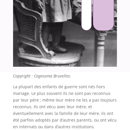
Copyright : Cegesoma Bruxelles
.
La plupart des enfants de guerre sont nés hors
mariage. Le plus souvent ils ne sont pas reconnus
par leur père ; même leur mère ne les a pas toujours
reconnus. Ils ont vécu avec leur mère, et
éventuellement avec la famille de leur mère, ils ont
été parfois adoptés par d’autres parents, ou ont vécu
en internats ou dans d’autres institutions.