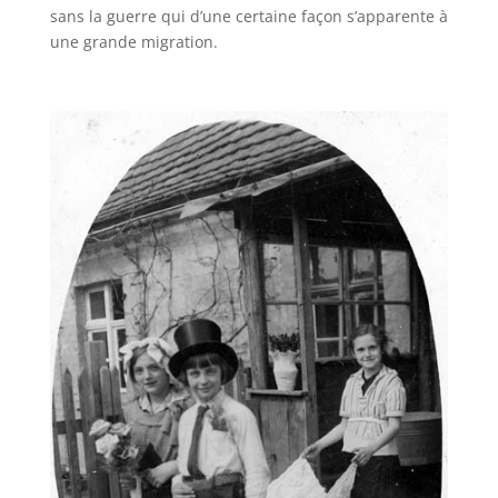
sans la guerre qui d’une certaine façon s’apparente à
une grande migration.