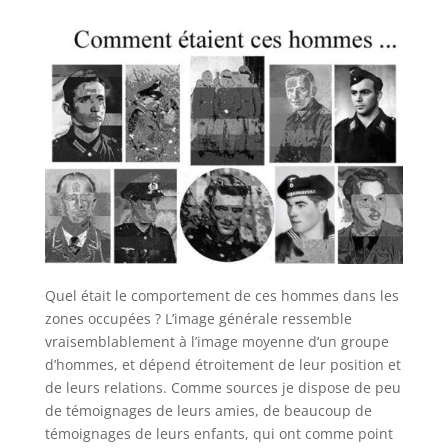
Quel était le comportement de ces hommes dans les
zones occupées ? L’image générale ressemble
vraisemblablement à l’image moyenne d’un groupe
d’hommes, et dépend étroitement de leur position et
de leurs relations. Comme sources je dispose de peu
de témoignages de leurs amies, de beaucoup de
témoignages de leurs enfants, qui ont comme point