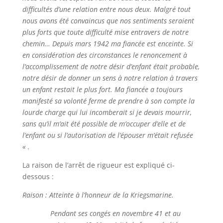
difficultés d’une relation entre nous deux. Malgré tout
nous avons été convaincus que nos sentiments seraient
plus forts que toute difficulté mise entravers de notre
chemin… Depuis mars 1942 ma fiancée est enceinte. Si
en considération des circonstances le renoncement à
l’accomplissement de notre désir d’enfant était probable,
notre désir de donner un sens à notre relation à travers
un enfant restait le plus fort. Ma fiancée a toujours
manifesté sa volonté ferme de prendre à son compte la
lourde charge qui lui incomberait si je devais mourrir,
sans qu’il m’ait été possible de m’occuper d’elle et de
l’enfant ou si l’autorisation de l’épouser m’était refusée
« .
La raison de l’arrêt de rigueur est expliqué ci-
dessous :
Raison : Atteinte à l’honneur de la Kriegsmarine.
Pendant ses congés en novembre 41 et au