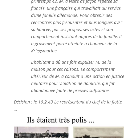
printemps 42, M. a visité de façon répétée sa
fiancée, une française qui travaillait au service
d’une famille allemande. Pour obtenir des
rencontres plus fréquentes et plus longues avec
sa fiancée, par ses propos, ses actes et son
comportement insistant auprès de la famille, il
a gravement porté atteinte à l’honneur de la
Kriegsmarine.
L’habitant a dû une fois expulser M. de la
maison pour ces raisons. Le comportement
ultérieur de M. a conduit à une action en justice
militaire pour violation de domicile, qui fut
abandonnée faute de preuves suffisantes.
Décision : le 10.2.43 Le représentant du chef de la flotte
…