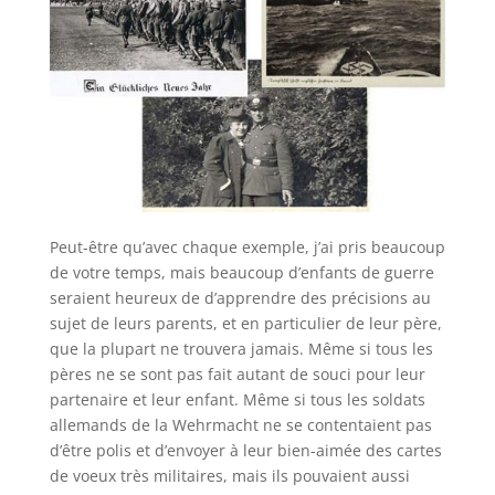
Peut-être qu’avec chaque exemple, j’ai pris beaucoup
de votre temps, mais beaucoup d’enfants de guerre
seraient heureux de d’apprendre des précisions au
sujet de leurs parents, et en particulier de leur père,
que la plupart ne trouvera jamais. Même si tous les
pères ne se sont pas fait autant de souci pour leur
partenaire et leur enfant. Même si tous les soldats
allemands de la Wehrmacht ne se contentaient pas
d’être polis et d’envoyer à leur bien-aimée des cartes
de voeux très militaires, mais ils pouvaient aussi