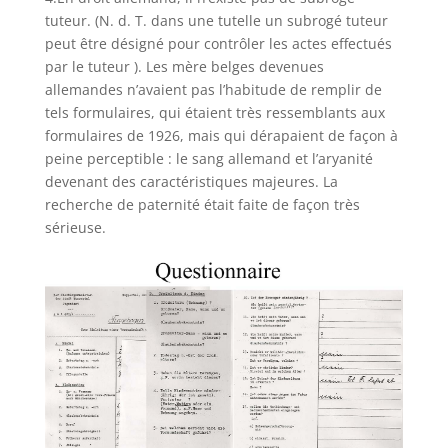
tuteur. (N. d. T. dans une tutelle un subrogé tuteur
peut être désigné pour contrôler les actes effectués
par le tuteur ). Les mère belges devenues
allemandes n’avaient pas l’habitude de remplir de
tels formulaires, qui étaient très ressemblants aux
formulaires de 1926, mais qui dérapaient de façon à
peine perceptible : le sang allemand et l’aryanité
devenant des caractéristiques majeures. La
recherche de paternité était faite de façon très
sérieuse.