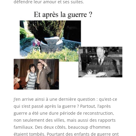
défendre leur amour et ses suites.
J’en arrive ainsi à une dernière question : qu’est-ce
qui s’est passé après la guerre ? Partout, l’après
guerre a été une dure période de reconstruction,
non seulement des villes, mais aussi des rapports
familiaux. Des deux côtés, beaucoup d’hommes
étaient tombés. Pourtant des enfants de guerre ont