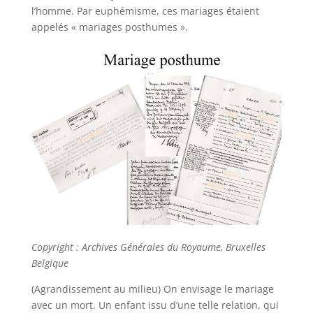
l’homme. Par euphémisme, ces mariages étaient
appelés « mariages posthumes ».
Copyright : Archives Générales du Royaume, Bruxelles
Belgique
(Agrandissement au milieu) On envisage le mariage
avec un mort. Un enfant issu d’une telle relation, qui