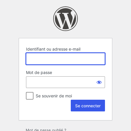
Se
connecter
Identifiant ou adresse e-mail
Mot de passe
Se souvenir de moi
Mot de passe oublié ?