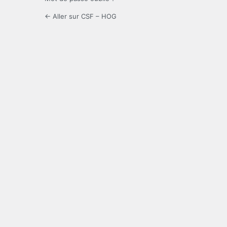
← Aller sur CSF – HOG