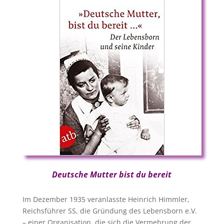
Deutsche Mutter bist du bereit
Im Dezember 1935 veranlasste Heinrich Himmler,
Reichsführer SS, die Gründung des Lebensborn e.V.
– einer Organisation, die sich die Vermehrung der