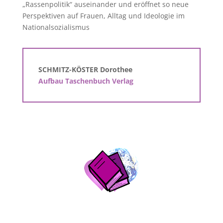
„Rassenpolitik“ auseinander und eröffnet so neue
Perspektiven auf Frauen, Alltag und Ideologie im
Nationalsozialismus
SCHMITZ-KÖSTER Dorothee
Aufbau Taschenbuch Verlag