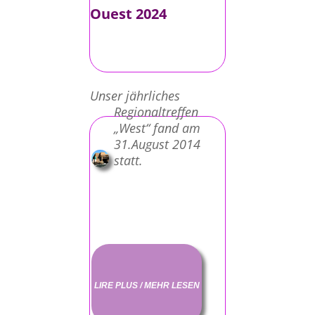
Ouest 2024
Unser jährliches
Regionaltreffen
„West“ fand am
31.August 2014
statt.
LIRE PLUS / MEHR LESEN