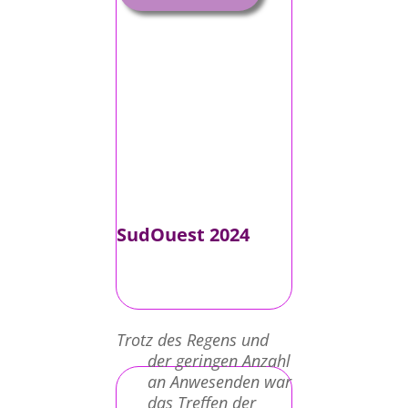
SudOuest 2024
Trotz des Regens und
der geringen Anzahl
an Anwesenden war
das Treffen der