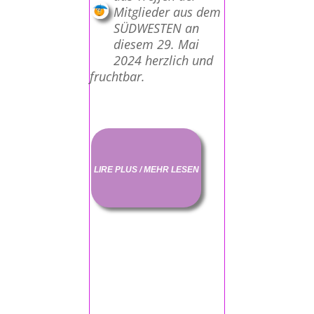
Mitglieder aus dem
SÜDWESTEN an
diesem 29. Mai
2024 herzlich und
fruchtbar.
LIRE PLUS / MEHR LESEN