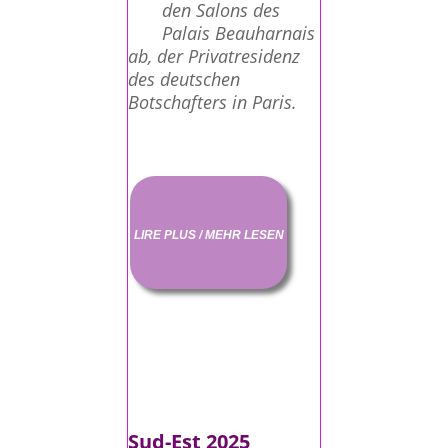
den Salons des
Palais Beauharnais
ab, der Privatresidenz
des deutschen
Botschafters in Paris.
LIRE PLUS / MEHR LESEN
Sud-Est 2025