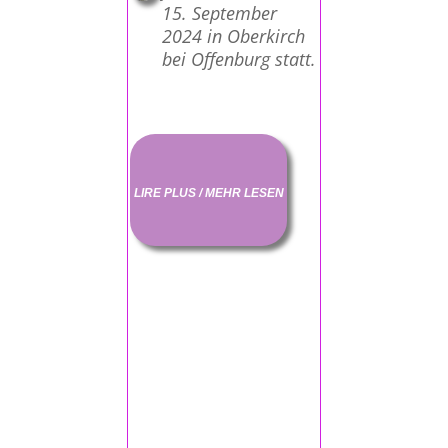
15. September
2024 in Oberkirch
bei Offenburg statt.
LIRE PLUS / MEHR LESEN