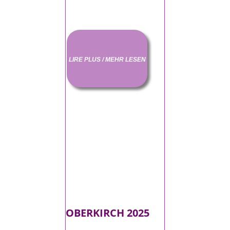
LIRE PLUS / MEHR LESEN
OBERKIRCH 2025