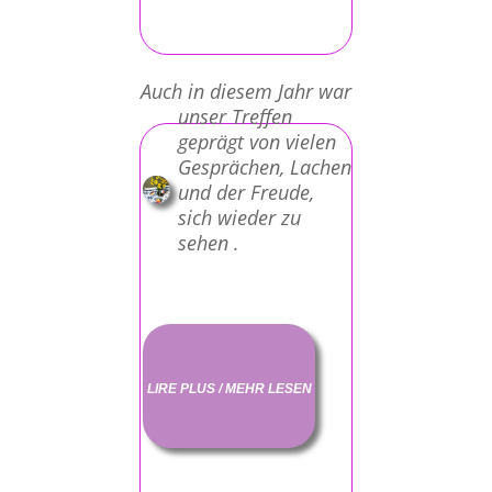
Auch in diesem Jahr war
unser Treffen
geprägt von vielen
Gesprächen, Lachen
und der Freude,
sich wieder zu
sehen .
LIRE PLUS / MEHR LESEN