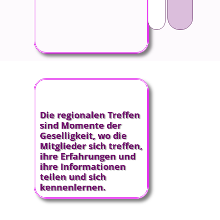
Die regionalen Treffen
sind Momente der
Geselligkeit, wo die
Mitglieder sich treffen,
ihre Erfahrungen und
ihre Informationen
teilen und sich
kennenlernen.