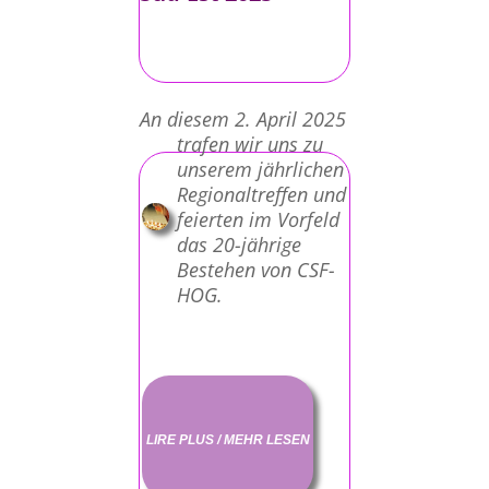
An diesem 2. April 2025
trafen wir uns zu
unserem jährlichen
Regionaltreffen und
feierten im Vorfeld
das 20-jährige
Bestehen von CSF-
HOG.
LIRE PLUS / MEHR LESEN