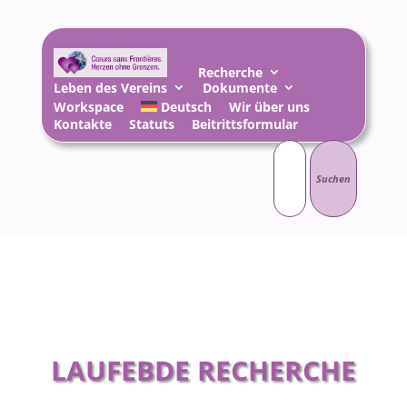
Recherche
Leben des Vereins
Dokumente
Workspace
Deutsch
Wir über uns
Kontakte
Statuts
Beitrittsformular
Suchen
nach:
LAUFEBDE RECHERCHE