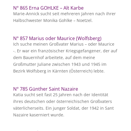
N° 865 Erna GOHLKE – Alt Karbe
Marie-Annick sucht seit mehreren Jahren nach ihrer
Halbschwester Monika Gohlke – Noetzel.
N° 857 Marius oder Maurice (Wolfsberg)
Ich suche meinen Großvater Marius – oder Maurice
-. Er war ein französischer Kriegsgefangener, der auf
dem Bauernhof arbeitete, auf dem meine
Großmutter Juliane zwischen 1943 und 1945 im
Bezirk Wolfsberg in Kärnten (Österreich) lebte.
N° 785 Günther Saint Nazaire
Katia sucht seit fast 25 Jahren nach der Identität
ihres deutschen oder österreichischen Großvaters
väterlicherseits. Ein junger Soldat, der 1942 in Sant
Nazaire kaserniert wurde.