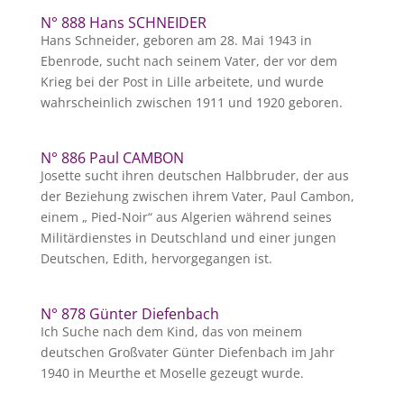
N° 888 Hans SCHNEIDER
Hans Schneider, geboren am 28. Mai 1943 in
Ebenrode, sucht nach seinem Vater, der vor dem
Krieg bei der Post in Lille arbeitete, und wurde
wahrscheinlich zwischen 1911 und 1920 geboren.
N° 886 Paul CAMBON
Josette sucht ihren deutschen Halbbruder, der aus
der Beziehung zwischen ihrem Vater, Paul Cambon,
einem „ Pied-Noir“ aus Algerien während seines
Militärdienstes in Deutschland und einer jungen
Deutschen, Edith, hervorgegangen ist.
N° 878 Günter Diefenbach
Ich Suche nach dem Kind, das von meinem
deutschen Großvater Günter Diefenbach im Jahr
1940 in Meurthe et Moselle gezeugt wurde.