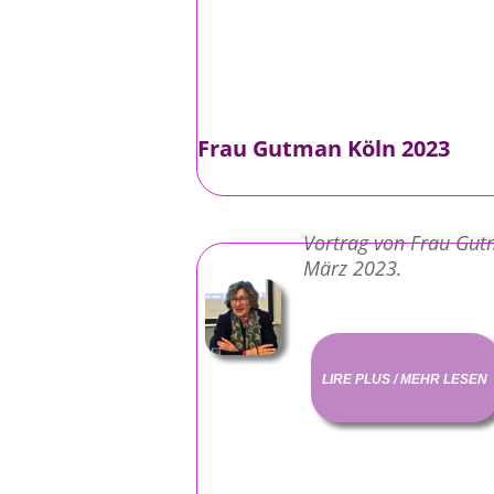
Frau Gutman Köln 2023
Vortrag von Frau Gut
März 2023.
LIRE PLUS / MEHR LESEN