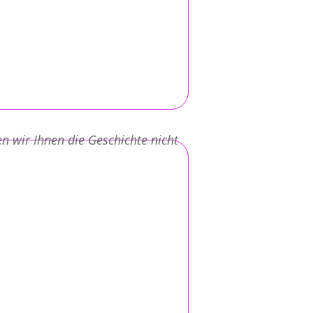
n wir Ihnen die Geschichte nicht