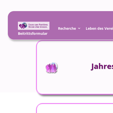
Recherche
Leben des Vere
Beitrittsformular
Jahr