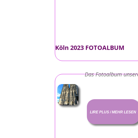
Köln 2023 FOTOALBUM
Das Fotoalbum unsere
LIRE PLUS / MEHR LESEN