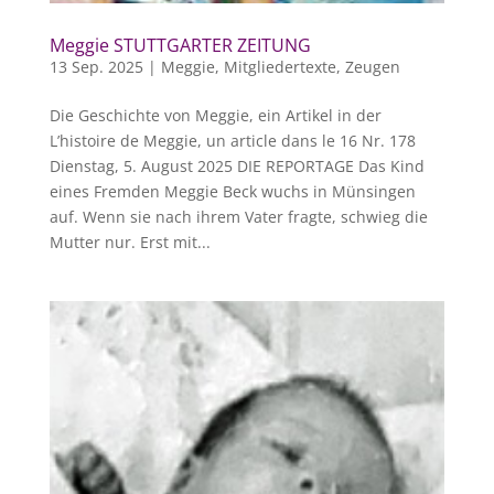
Meggie STUTTGARTER ZEITUNG
13 Sep. 2025
|
Meggie
,
Mitgliedertexte
,
Zeugen
Die Geschichte von Meggie, ein Artikel in der
L’histoire de Meggie, un article dans le 16 Nr. 178
Dienstag, 5. August 2025 DIE REPORTAGE Das Kind
eines Fremden Meggie Beck wuchs in Münsingen
auf. Wenn sie nach ihrem Vater fragte, schwieg die
Mutter nur. Erst mit...