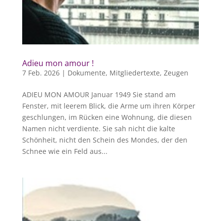
Adieu mon amour !
7 Feb. 2026
|
Dokumente
,
Mitgliedertexte
,
Zeugen
ADIEU MON AMOUR Januar 1949 Sie stand am
Fenster, mit leerem Blick, die Arme um ihren Körper
geschlungen, im Rücken eine Wohnung, die diesen
Namen nicht verdiente. Sie sah nicht die kalte
Schönheit, nicht den Schein des Mondes, der den
Schnee wie ein Feld aus...