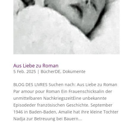
Aus Liebe zu Roman
5 Feb. 2025
|
BücherDE
,
Dokumente
BLOG DES LIVRES Suchen nach: Aus Liebe zu Roman
Par amour pour Roman Ein Frauenschicksalin der
unmittelbaren NachkriegszeitEine unbekannte
Episodeder französischen Geschichte. September
1946 in Baden-Baden, Amalie hat ihre kleine Tochter
Nadja zur Betreuung bei Bauern...