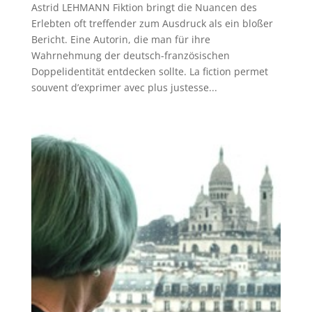
Astrid LEHMANN Fiktion bringt die Nuancen des
Erlebten oft treffender zum Ausdruck als ein bloßer
Bericht. Eine Autorin, die man für ihre
Wahrnehmung der deutsch-französischen
Doppelidentität entdecken sollte. La fiction permet
souvent d’exprimer avec plus justesse...