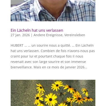
Ein Lächeln hat uns verlassen
27 Jan. 2026
|
Andere Ereignisse
,
Vereinsleben
HUBERT … … un sourire nous a quitté. … Ein Lächeln
hat uns verlassen. Combien de fois n’avons-nous pas
craint pour lui et pourtant chaque fois il nous
revenait avec son large sourire et son immense
bienveillance. Mais en ce mois de janvier 2026...