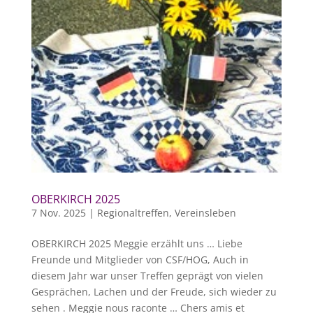
OBERKIRCH 2025
7 Nov. 2025
|
Regionaltreffen
,
Vereinsleben
OBERKIRCH 2025 Meggie erzählt uns … Liebe
Freunde und Mitglieder von CSF/HOG, Auch in
diesem Jahr war unser Treffen geprägt von vielen
Gesprächen, Lachen und der Freude, sich wieder zu
sehen . Meggie nous raconte … Chers amis et