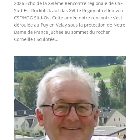
2026 Echo de la XVIème Rencontre régionale de CSF
Sud-Est Rückblick auf das XVI-te Regionaltreffen von
CSF/HOG Süd-Ost Cette année notre rencontre s’est
déroulée au Puy en Velay sous la protection de Notre
Dame de France juchée au sommet du rocher
Corneille ! Sculptée...