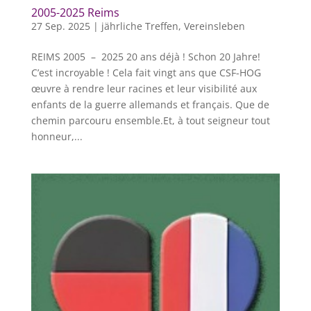
2005-2025 Reims
27 Sep. 2025
|
jährliche Treffen
,
Vereinsleben
REIMS 2005 – 2025 20 ans déjà ! Schon 20 Jahre!
C’est incroyable ! Cela fait vingt ans que CSF-HOG
œuvre à rendre leur racines et leur visibilité aux
enfants de la guerre allemands et français. Que de
chemin parcouru ensemble.Et, à tout seigneur tout
honneur,...