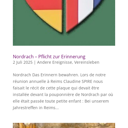
Nordrach – Pflicht zur Erinnerung
2 Juli 2025
|
Andere Ereignisse
,
Vereinsleben
Nordrach Das Erinnern bewahren. Lors de notre
réunion annuelle à Reims Claudine SPIRE nous
faisait le récit de cette plaque qui devait être
installée devant la pouponnière de Nordrach par où
elle était passée toute petite enfant : Bei unserem
Jahrestreffen in Reims...