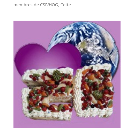
membres de CSF/HOG, Cette...