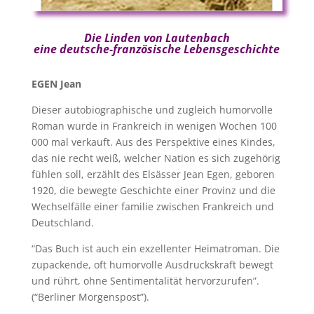
Die Linden von Lautenbach
eine deutsche-französische Lebensgeschichte
EGEN Jean
Dieser autobiographische und zugleich humorvolle
Roman wurde in Frankreich in wenigen Wochen 100
000 mal verkauft. Aus des Perspektive eines Kindes,
das nie recht weiß, welcher Nation es sich zugehörig
fühlen soll, erzählt des Elsässer Jean Egen, geboren
1920, die bewegte Geschichte einer Provinz und die
Wechselfälle einer familie zwischen Frankreich und
Deutschland.
“Das Buch ist auch ein exzellenter Heimatroman. Die
zupackende, oft humorvolle Ausdruckskraft bewegt
und rührt, ohne Sentimentalität hervorzurufen”.
(“Berliner Morgenspost”).