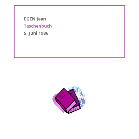
EGEN Jean
Taschenbuch
5. Juni 1986