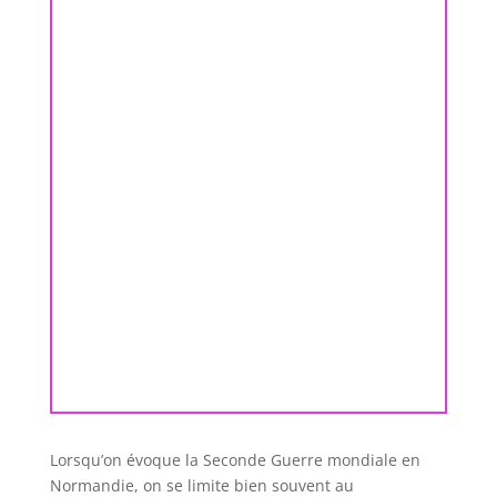
Lorsqu’on évoque la Seconde Guerre mondiale en
Normandie, on se limite bien souvent au