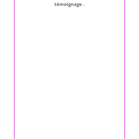
témoignage .