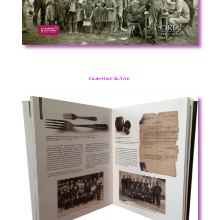
Couverture du livre.