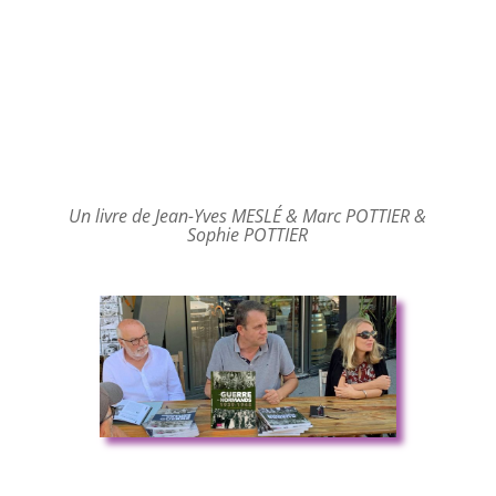
Un livre de Jean-Yves MESLÉ & Marc POTTIER &
Sophie POTTIER