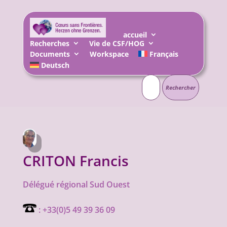
accueil
Recherches
Vie de CSF/HOG
Documents
Workspace
Français
Deutsch
Rechercher :
CRITON Francis
Délégué régional Sud Ouest
: +33(0)5 49 39 36 09