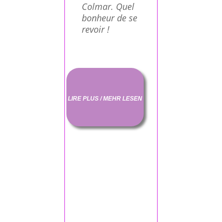
Colmar. Quel
bonheur de se
revoir !
LIRE PLUS / MEHR LESEN