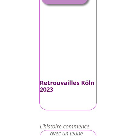
Retrouvailles Köln
2023
L’histoire commence
avec un jeune