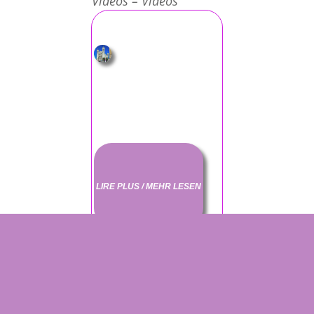
Vidéos – Videos
LIRE PLUS / MEHR LESEN