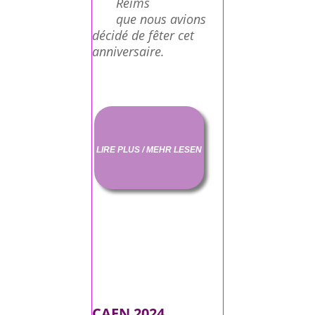
Reims
que nous avions
décidé de fêter cet
anniversaire.
LIRE PLUS / MEHR LESEN
CAEN 2024