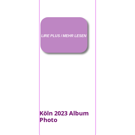
LIRE PLUS / MEHR LESEN
Köln 2023 Album
Photo