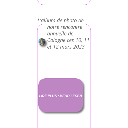
L’album de photo de
notre rencontre
annuelle de
Cologne ces 10, 11
et 12 mars 2023
LIRE PLUS / MEHR LESEN