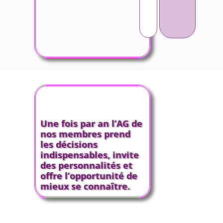
Une fois par an l’AG de
nos membres prend
les décisions
indispensables, invite
des personnalités et
offre l’opportunité de
mieux se connaître.