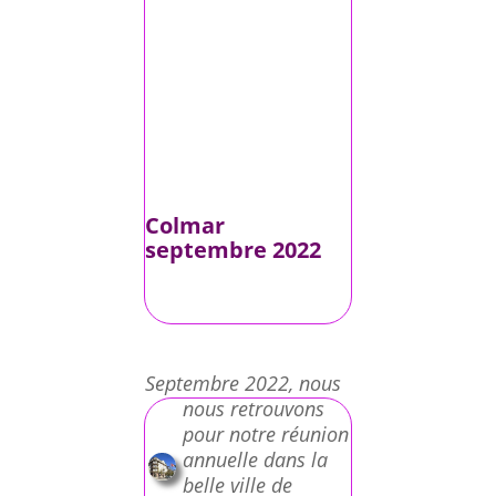
Colmar
septembre 2022
Septembre 2022, nous
nous retrouvons
pour notre réunion
annuelle dans la
belle ville de