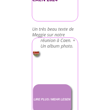
Un très beau texte de
Meggie sur notre
réunion à Caen. +
Un album photo.
LIRE PLUS / MEHR LESEN