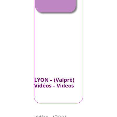
LYON – (Valpré)
Vidéos – Videos