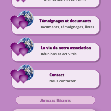
Témoignages et documents
Documents, témoignages, livres
La vie de notre association
Réunions et activités
Contact
Nous contacter ….
Articles Récents