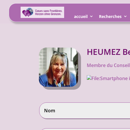
accueil
Recherches
HEUMEZ Be
Membre du Conseil 