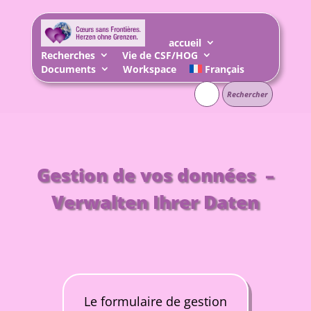
accueil
Recherches
Vie de CSF/HOG
Documents
Workspace
Français
Rechercher :
Gestion de vos données –
Verwalten Ihrer Daten
Le formulaire de gestion