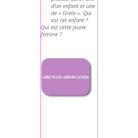
d’un enfant et une
de « Grete ». Qui
est cet enfant ?
Qui est cette jeune
femme ?
LIRE PLUS / MEHR LESEN