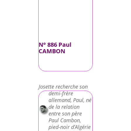
N° 886 Paul
CAMBON
Josette recherche son
demi-frère
allemand, Paul, né
de la relation
entre son père
Paul Cambon,
pied-noir d’Algérie