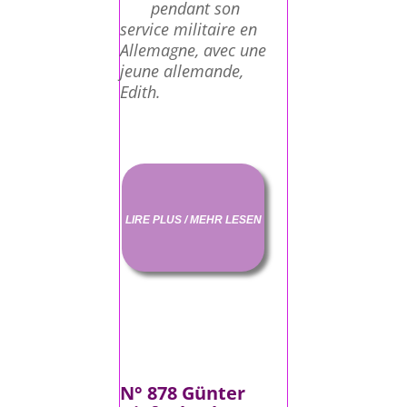
pendant son
service militaire en
Allemagne, avec une
jeune allemande,
Edith.
LIRE PLUS / MEHR LESEN
N° 878 Günter