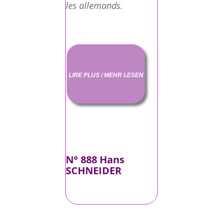
les allemands.
LIRE PLUS / MEHR LESEN
N° 888 Hans
SCHNEIDER