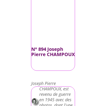
N° 894 Joseph
Pierre CHAMPOUX
Joseph Pierre
CHAMPOUX, est
revenu de guerre
en 1945 avec des
photos, dont l’une