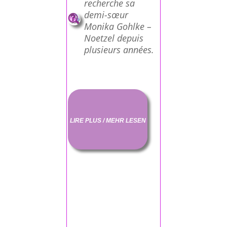
recherche sa
demi-sœur
Monika Gohlke –
Noetzel depuis
plusieurs années.
LIRE PLUS / MEHR LESEN