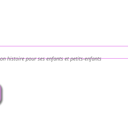
on histoire pour ses enfants et petits-enfants