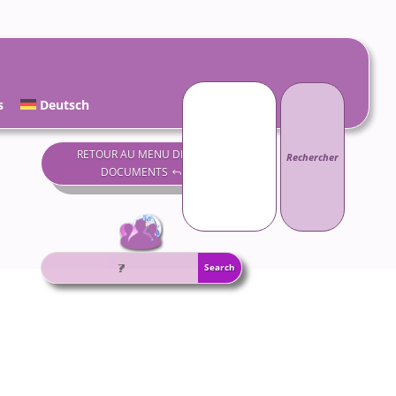
Rechercher :
s
Deutsch
RETOUR AU MENU DES
DOCUMENTS