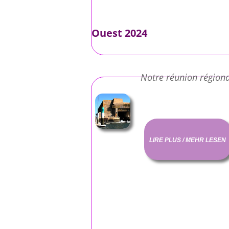
Ouest 2024
Notre réunion régiona
LIRE PLUS / MEHR LESEN