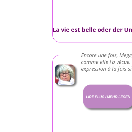
La vie est belle oder der 
Encore une fois, Meggi
comme elle l’a vécue.
expression à la fois s
LIRE PLUS / MEHR LESEN