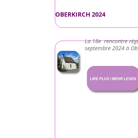
OBERKIRCH 2024
La 18e rencontre régi
septembre 2024 à Obe
LIRE PLUS / MEHR LESEN