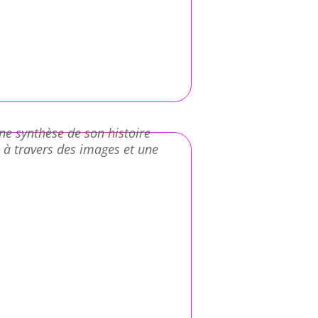
ne synthèse de son histoire
 à travers des images et une