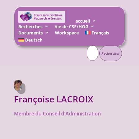
accueil
Recherches
Vie de CSF/HOG
Documents
Workspace
Français
Deutsch
Rechercher :
Françoise LACROIX
Membre du Conseil d'Administration