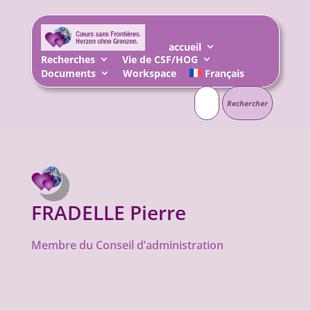
accueil
Recherches
Vie de CSF/HOG
Documents
Workspace
Français
Rechercher :
FRADELLE Pierre
Membre du Conseil d’administration