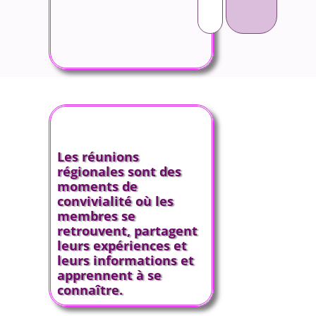
Les réunions
régionales sont des
moments de
convivialité où les
membres se
retrouvent, partagent
leurs expériences et
leurs informations et
apprennent à se
connaître.