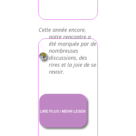
Cette année encore,
notre rencontre a
été marquée par de
nombreuses
discussions, des
rires et la joie de se
revoir.
LIRE PLUS / MEHR LESEN