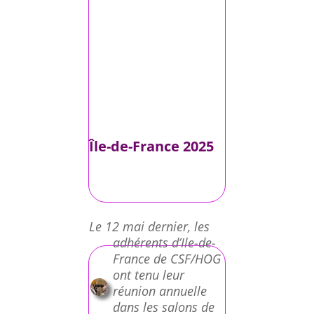
Île-de-France 2025
Le 12 mai dernier, les
adhérents d’Ile-de-
France de CSF/HOG
ont tenu leur
réunion annuelle
dans les salons de