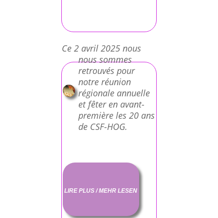
Ce 2 avril 2025 nous
nous sommes
retrouvés pour
notre réunion
régionale annuelle
et fêter en avant-
première les 20 ans
de CSF-HOG.
LIRE PLUS / MEHR LESEN