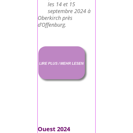
les 14 et 15
septembre 2024 à
Oberkirch près
d’Offenburg.
LIRE PLUS / MEHR LESEN
Ouest 2024