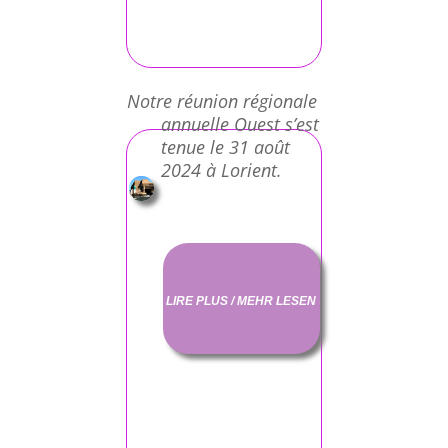
Notre réunion régionale
annuelle Ouest s’est
tenue le 31 août
2024 à Lorient.
LIRE PLUS / MEHR LESEN