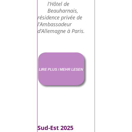
l’Hôtel de
Beauharnais,
résidence privée de
l’Ambassadeur
d’Allemagne à Paris.
LIRE PLUS / MEHR LESEN
Sud-Est 2025