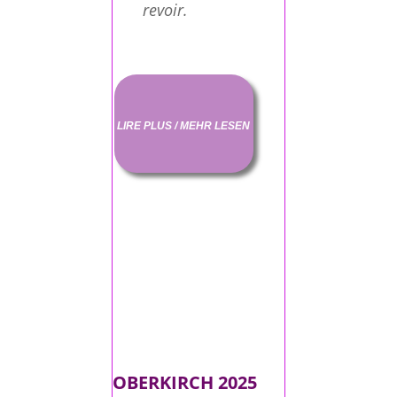
revoir.
LIRE PLUS / MEHR LESEN
OBERKIRCH 2025