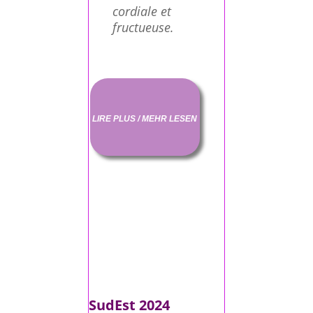
cordiale et
fructueuse.
LIRE PLUS / MEHR LESEN
SudEst 2024