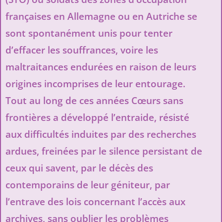
françaises en Allemagne ou en Autriche se
sont spontanément unis pour tenter
d’effacer les souffrances, voire les
maltraitances endurées en raison de leurs
origines incomprises de leur entourage.
Tout au long de ces années Cœurs sans
frontières a développé l’entraide, résisté
aux difficultés induites par des recherches
ardues, freinées par le silence persistant de
ceux qui savent, par le décès des
contemporains de leur géniteur, par
l’entrave des lois concernant l’accès aux
archives, sans oublier les problèmes