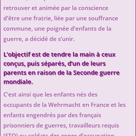
retrouver et animée par la conscience
d’être une fratrie, liée par une souffrance
commune, une poignée d’enfants de la
guerre, a décidé de s’unir.
L’objectif est de tendre la main à ceux
conçus, puis séparés, d’un de leurs
parents en raison de la Seconde guerre
mondiale.
C’est ainsi que les enfants nés des
occupants de la Wehrmacht en France et les
enfants engendrés par des français
prisonniers de guerres, travailleurs requis
(STO) ou soldats des zones d’occupation