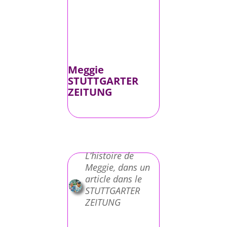
Meggie
STUTTGARTER
ZEITUNG
L’histoire de
Meggie, dans un
article dans le
STUTTGARTER
ZEITUNG