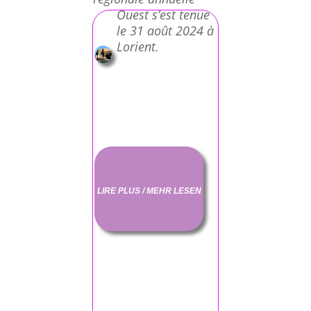
Ouest s’est tenue
le 31 août 2024 à
Lorient.
LIRE PLUS / MEHR LESEN