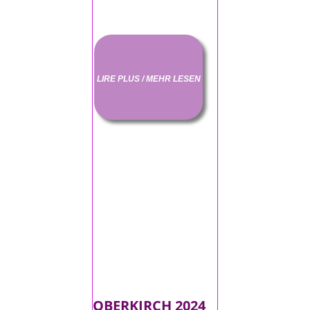
LIRE PLUS / MEHR LESEN
OBERKIRCH 2024