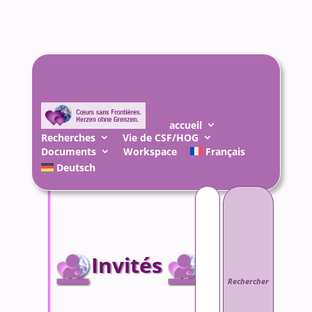
accueil
Recherches
Vie de CSF/HOG
Documents
Workspace
Français
Deutsch
Rechercher :
Invités