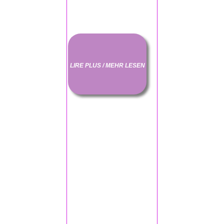
LIRE PLUS / MEHR LESEN