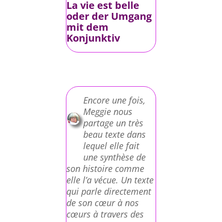
La vie est belle
oder der Umgang
mit dem
Konjunktiv
Encore une fois,
Meggie nous
partage un très
beau texte dans
lequel elle fait
une synthèse de
son histoire comme
elle l’a vécue. Un texte
qui parle directement
de son cœur à nos
cœurs à travers des