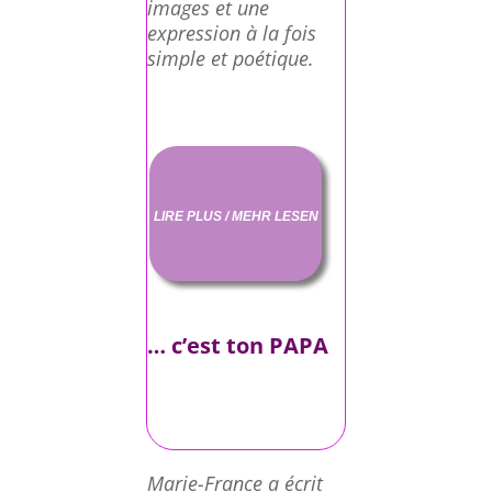
images et une
expression à la fois
simple et poétique.
LIRE PLUS / MEHR LESEN
… c’est ton PAPA
Marie-France a écrit