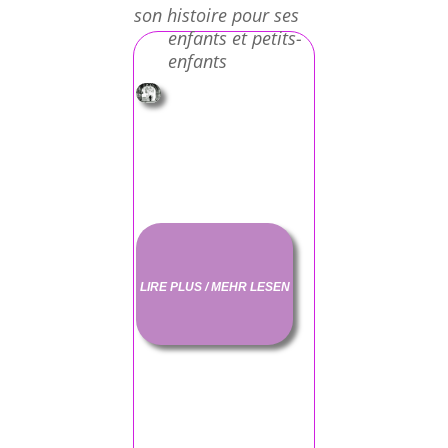
son histoire pour ses
enfants et petits-
enfants
LIRE PLUS / MEHR LESEN