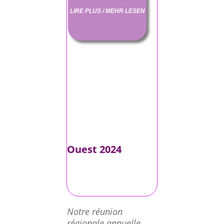
LIRE PLUS / MEHR LESEN
Ouest 2024
Notre réunion
régionale annuelle