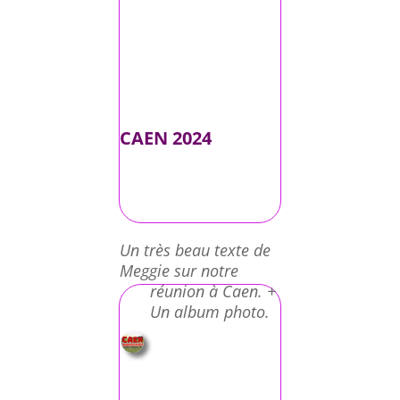
CAEN 2024
Un très beau texte de
Meggie sur notre
réunion à Caen. +
Un album photo.