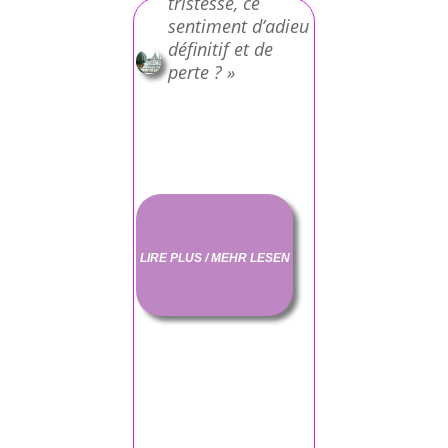
tristesse, ce
sentiment d’adieu
définitif et de
perte ? »
LIRE PLUS / MEHR LESEN