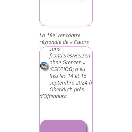
La 18e rencontre
régionale de « Cœurs
sans
frontières/Herzen
ohne Grenzen »
(CSF/HOG) a eu
lieu les 14 et 15
septembre 2024 à
Oberkirch près
d’Offenburg.