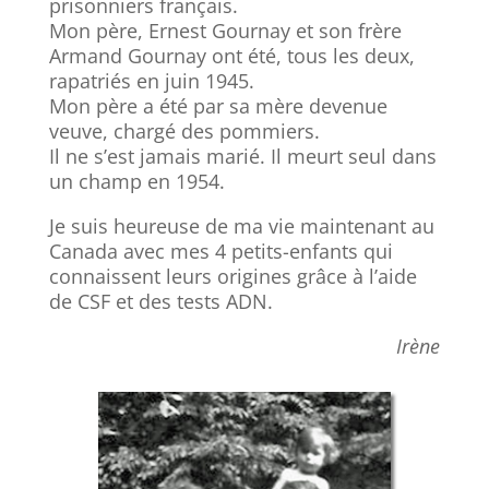
prisonniers français.
Mon père, Ernest Gournay et son frère
Armand Gournay ont été, tous les deux,
rapatriés en juin 1945.
Mon père a été par sa mère devenue
veuve, chargé des pommiers.
Il ne s’est jamais marié. Il meurt seul dans
un champ en 1954.
Je suis heureuse de ma vie maintenant au
Canada avec mes 4 petits-enfants qui
connaissent leurs origines grâce à l’aide
de CSF et des tests ADN.
Irène