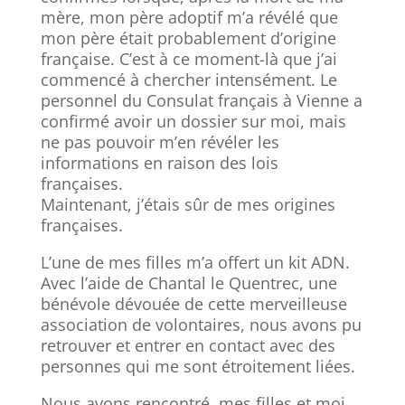
mère, mon père adoptif m’a révélé que
mon père était probablement d’origine
française. C’est à ce moment-là que j’ai
commencé à chercher intensément. Le
personnel du Consulat français à Vienne a
confirmé avoir un dossier sur moi, mais
ne pas pouvoir m’en révéler les
informations en raison des lois
françaises.
Maintenant, j’étais sûr de mes origines
françaises.
L’une de mes filles m’a offert un kit ADN.
Avec l’aide de Chantal le Quentrec, une
bénévole dévouée de cette merveilleuse
association de volontaires, nous avons pu
retrouver et entrer en contact avec des
personnes qui me sont étroitement liées.
Nous avons rencontré, mes filles et moi,