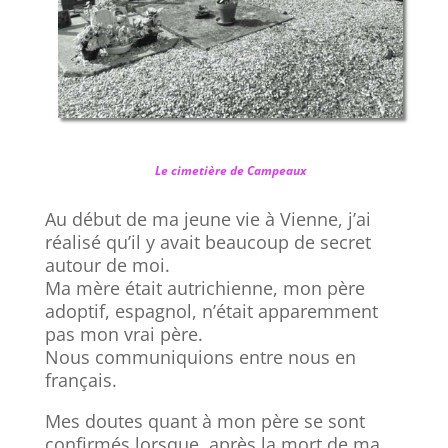
Le cimetière de Campeaux
Au début de ma jeune vie à Vienne, j’ai
réalisé qu’il y avait beaucoup de secret
autour de moi.
Ma mère était autrichienne, mon père
adoptif, espagnol, n’était apparemment
pas mon vrai père.
Nous communiquions entre nous en
français.
Mes doutes quant à mon père se sont
confirmés lorsque, après la mort de ma