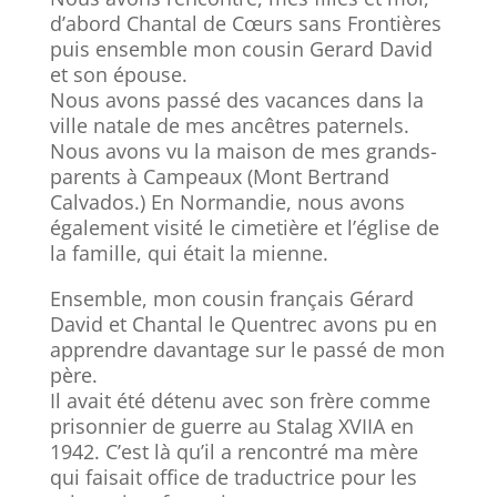
d’abord Chantal de Cœurs sans Frontières
puis ensemble mon cousin Gerard David
et son épouse.
Nous avons passé des vacances dans la
ville natale de mes ancêtres paternels.
Nous avons vu la maison de mes grands-
parents à Campeaux (Mont Bertrand
Calvados.) En Normandie, nous avons
également visité le cimetière et l’église de
la famille, qui était la mienne.
Ensemble, mon cousin français Gérard
David et Chantal le Quentrec avons pu en
apprendre davantage sur le passé de mon
père.
Il avait été détenu avec son frère comme
prisonnier de guerre au Stalag XVIIA en
1942. C’est là qu’il a rencontré ma mère
qui faisait office de traductrice pour les