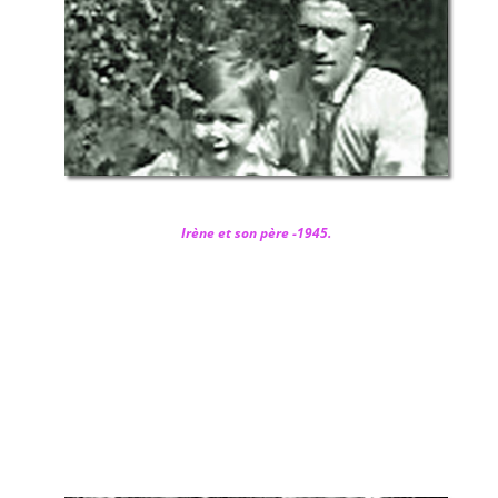
Irène et son père -1945.