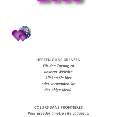
HERZEN OHNE GRENZEN
Für den Zugang zu
unserer Website
klicken Sie hier
oder verwenden Sie
das obige Menü.
COEURS SANS FRONTIERES
Pour accéder à notre site cliquez ici