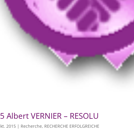
5 Albert VERNIER – RESOLU
kt. 2015
|
Recherche
,
RECHERCHE ERFOLGREICHE