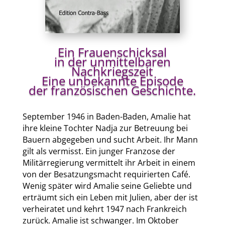
Ein Frauenschicksal
in der unmittelbaren
Nachkriegszeit
Eine unbekannte Episode
der französischen Geschichte.
September 1946 in Baden-Baden, Amalie hat
ihre kleine Tochter Nadja zur Betreuung bei
Bauern abgegeben und sucht Arbeit. Ihr Mann
gilt als vermisst. Ein junger Franzose der
Militärregierung vermittelt ihr Arbeit in einem
von der Besatzungsmacht requirierten Café.
Wenig später wird Amalie seine Geliebte und
erträumt sich ein Leben mit Julien, aber der ist
verheiratet und kehrt 1947 nach Frankreich
zurück. Amalie ist schwanger. Im Oktober