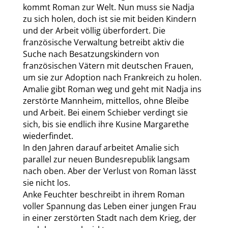
kommt Roman zur Welt. Nun muss sie Nadja
zu sich holen, doch ist sie mit beiden Kindern
und der Arbeit völlig überfordert. Die
französische Verwaltung betreibt aktiv die
Suche nach Besatzungskindern von
französischen Vätern mit deutschen Frauen,
um sie zur Adoption nach Frankreich zu holen.
Amalie gibt Roman weg und geht mit Nadja ins
zerstörte Mannheim, mittellos, ohne Bleibe
und Arbeit. Bei einem Schieber verdingt sie
sich, bis sie endlich ihre Kusine Margarethe
wiederfindet.
In den Jahren darauf arbeitet Amalie sich
parallel zur neuen Bundesrepublik langsam
nach oben. Aber der Verlust von Roman lässt
sie nicht los.
Anke Feuchter beschreibt in ihrem Roman
voller Spannung das Leben einer jungen Frau
in einer zerstörten Stadt nach dem Krieg, der