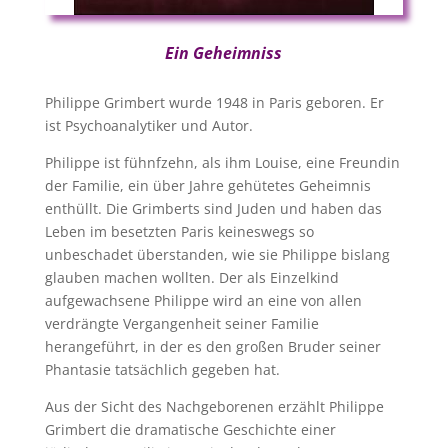
Ein Geheimniss
Philippe Grimbert wurde 1948 in Paris geboren. Er
ist Psychoanalytiker und Autor.
Philippe ist fühnfzehn, als ihm Louise, eine Freundin
der Familie, ein über Jahre gehütetes Geheimnis
enthüllt. Die Grimberts sind Juden und haben das
Leben im besetzten Paris keineswegs so
unbeschadet überstanden, wie sie Philippe bislang
glauben machen wollten. Der als Einzelkind
aufgewachsene Philippe wird an eine von allen
verdrängte Vergangenheit seiner Familie
herangeführt, in der es den großen Bruder seiner
Phantasie tatsächlich gegeben hat.
Aus der Sicht des Nachgeborenen erzählt Philippe
Grimbert die dramatische Geschichte einer