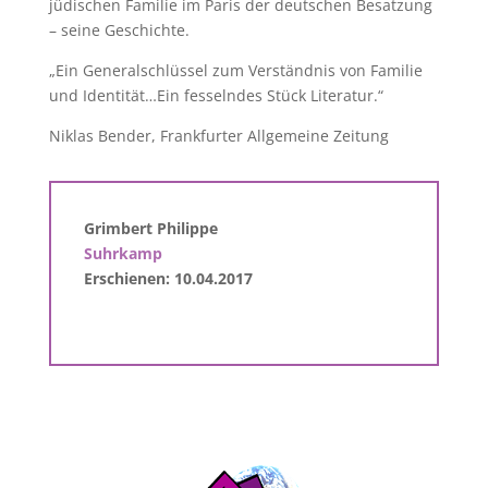
jüdischen Familie im Paris der deutschen Besatzung
– seine Geschichte.
„Ein Generalschlüssel zum Verständnis von Familie
und Identität…Ein fesselndes Stück Literatur.“
Niklas Bender, Frankfurter Allgemeine Zeitung
Grimbert Philippe
Suhrkamp
Erschienen: 10.04.2017