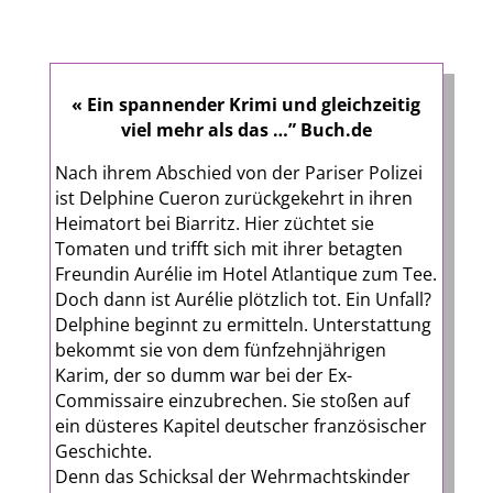
« Ein spannender Krimi und gleichzeitig
viel mehr als das …” Buch.de
Nach ihrem Abschied von der Pariser Polizei
ist Delphine Cueron zurückgekehrt in ihren
Heimatort bei Biarritz. Hier züchtet sie
Tomaten und trifft sich mit ihrer betagten
Freundin Aurélie im Hotel Atlantique zum Tee.
Doch dann ist Aurélie plötzlich tot. Ein Unfall?
Delphine beginnt zu ermitteln. Unterstattung
bekommt sie von dem fünfzehnjährigen
Karim, der so dumm war bei der Ex-
Commissaire einzubrechen. Sie stoßen auf
ein düsteres Kapitel deutscher französischer
Geschichte.
Denn das Schicksal der Wehrmachtskinder