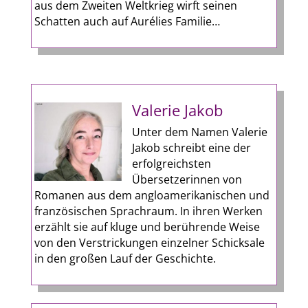
aus dem Zweiten Weltkrieg wirft seinen
Schatten auch auf Aurélies Familie…
Valerie Jakob
Unter dem Namen Valerie
Jakob schreibt eine der
erfolgreichsten
Übersetzerinnen von
Romanen aus dem angloamerikanischen und
französischen Sprachraum. In ihren Werken
erzählt sie auf kluge und berührende Weise
von den Verstrickungen einzelner Schicksale
in den großen Lauf der Geschichte.