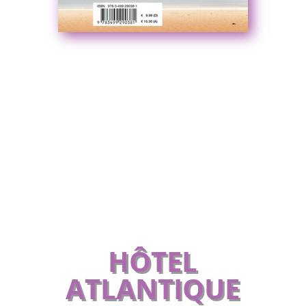
HÔTEL
ATLANTIQUE