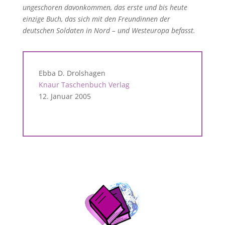
ungeschoren davonkommen, das erste und bis heute
einzige Buch, das sich mit den Freundinnen der
deutschen Soldaten in Nord – und Westeuropa befasst.
Ebba D. Drolshagen
Knaur Taschenbuch Verlag
12. Januar 2005