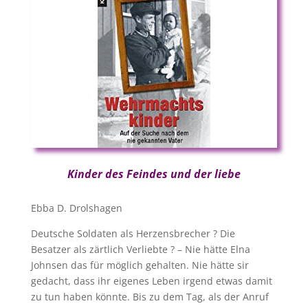
Kinder des Feindes und der liebe
Ebba D. Drolshagen
Deutsche Soldaten als Herzensbrecher ? Die
Besatzer als zärtlich Verliebte ? – Nie hätte Elna
Johnsen das für möglich gehalten. Nie hätte sir
gedacht, dass ihr eigenes Leben irgend etwas damit
zu tun haben könnte. Bis zu dem Tag, als der Anruf