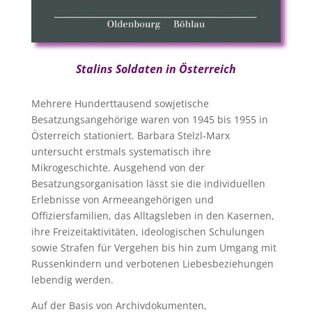
Stalins Soldaten in Österreich
Mehrere Hunderttausend sowjetische
Besatzungsangehörige waren von 1945 bis 1955 in
Österreich stationiert. Barbara Stelzl-Marx
untersucht erstmals systematisch ihre
Mikrogeschichte. Ausgehend von der
Besatzungsorganisation lässt sie die individuellen
Erlebnisse von Armeeangehörigen und
Offiziersfamilien, das Alltagsleben in den Kasernen,
ihre Freizeitaktivitäten, ideologischen Schulungen
sowie Strafen für Vergehen bis hin zum Umgang mit
Russenkindern und verbotenen Liebesbeziehungen
lebendig werden.
Auf der Basis von Archivdokumenten,