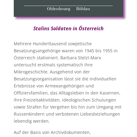
Stalins Soldaten in Österreich
Mehrere Hunderttausend sowjetische
Besatzungsangehörige waren von 1945 bis 1955 in
Österreich stationiert. Barbara Stelzl-Marx
untersucht erstmals systematisch ihre
Mikrogeschichte. Ausgehend von der
Besatzungsorganisation lässt sie die individuellen
Erlebnisse von Armeeangehörigen und
Offiziersfamilien, das Alltagsleben in den Kasernen,
ihre Freizeitaktivitäten, ideologischen Schulungen
sowie Strafen für Vergehen bis hin zum Umgang mit
Russenkindern und verbotenen Liebesbeziehungen
lebendig werden.
Auf der Basis von Archivdokumenten,