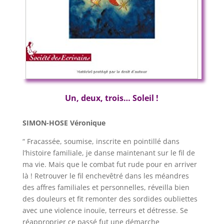
Un, deux, trois… Soleil !
SIMON-HOSE Véronique
“ Fracassée, soumise, inscrite en pointillé dans
l’histoire familiale, je danse maintenant sur le fil de
ma vie. Mais que le combat fut rude pour en arriver
là ! Retrouver le fil enchevêtré dans les méandres
des affres familiales et personnelles, réveilla bien
des douleurs et fit remonter des sordides oubliettes
avec une violence inouïe, terreurs et détresse. Se
réapproprier ce passé fut une démarche