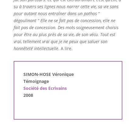
su à travers ses lignes nous narrer cette vie, sa vie sans
pour autant nous entraîner dans un pathos “
dégoulinant “ Elle ne se fait pas de concession, elle ne
fait pas de concession. Des mots soigneusement choisis
pour être au plus près de sa vie, de son vécu. Tout est
vrai, tellement vrai que je ne peux que saluer son
honnêteté intellectuelle
. A lire.
SIMON-HOSE Véronique
Témoignage
Société des Ecrivains
2008