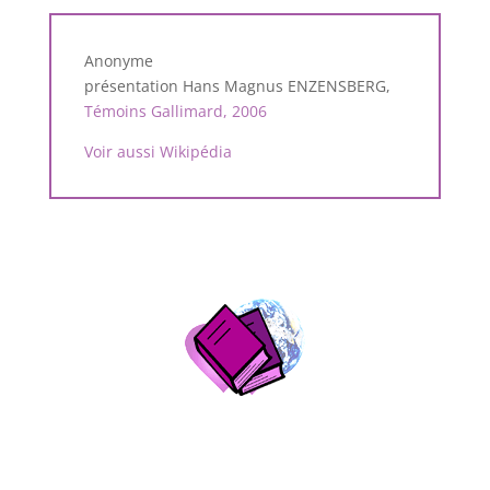
Anonyme
présentation Hans Magnus ENZENSBERG,
Témoins Gallimard, 2006
Voir aussi Wikipédia