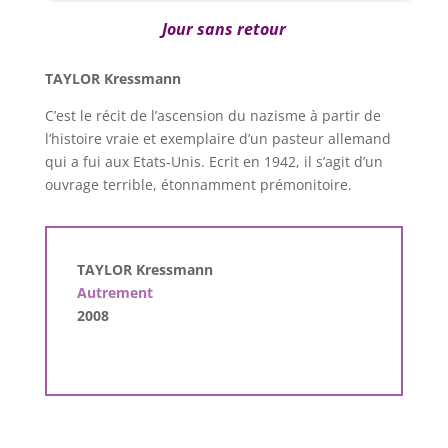
Jour sans retour
TAYLOR Kressmann
C’est le récit de l’ascension du nazisme à partir de
l’histoire vraie et exemplaire d’un pasteur allemand
qui a fui aux Etats-Unis. Ecrit en 1942, il s’agit d’un
ouvrage terrible, étonnamment prémonitoire.
TAYLOR Kressmann
Autrement
2008