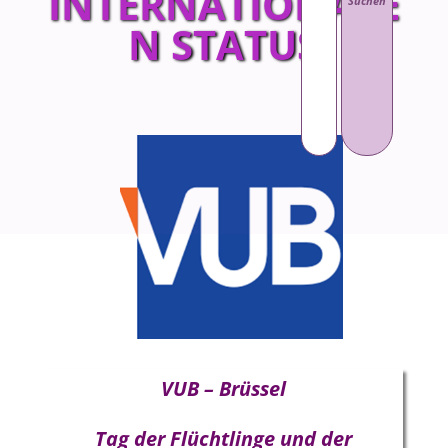
INTERNATIONALE
N STATUS
VUB – Brüssel
Tag der Flüchtlinge und der