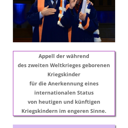
Appell der während
des zweiten Weltkrieges geborenen
Kriegskinder
für die Anerkennung eines
internationalen Status
von heutigen und künftigen
Kriegskindern im engeren Sinne.