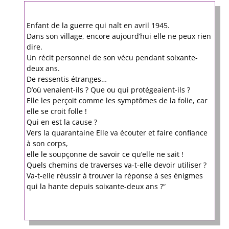
Enfant de la guerre qui naît en avril 1945.
Dans son village, encore aujourd’hui elle ne peux rien
dire.
Un récit personnel de son vécu pendant soixante-
deux ans.
De ressentis étranges…
D’où venaient-ils ? Que ou qui protégeaient-ils ?
Elle les perçoit comme les symptômes de la folie, car
elle se croit folle !
Qui en est la cause ?
Vers la quarantaine Elle va écouter et faire confiance
à son corps,
elle le soupçonne de savoir ce qu’elle ne sait !
Quels chemins de traverses va-t-elle devoir utiliser ?
Va-t-elle réussir à trouver la réponse à ses énigmes
qui la hante depuis soixante-deux ans ?“