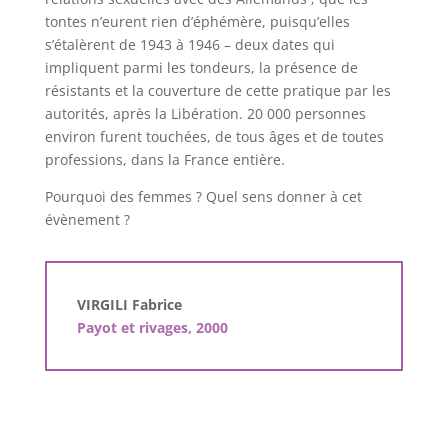
tontes n’eurent rien d’éphémère, puisqu’elles
s’étalèrent de 1943 à 1946 – deux dates qui
impliquent parmi les tondeurs, la présence de
résistants et la couverture de cette pratique par les
autorités, après la Libération. 20 000 personnes
environ furent touchées, de tous âges et de toutes
professions, dans la France entière.
Pourquoi des femmes ? Quel sens donner à cet
évènement ?
VIRGILI Fabrice
Payot et rivages, 2000