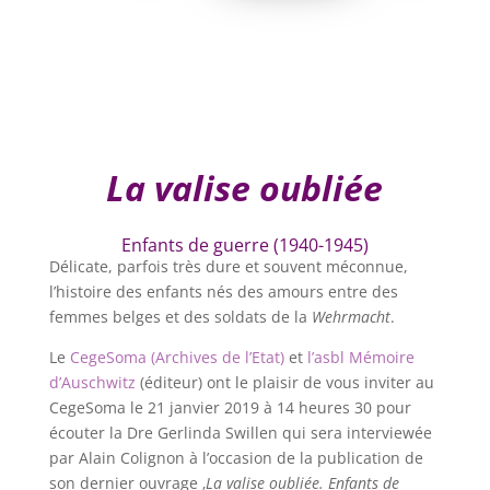
La valise oubliée
Enfants de guerre (1940-1945)
Délicate, parfois très dure et souvent méconnue,
l’histoire des enfants nés des amours entre des
femmes belges et des soldats de la
Wehrmacht
.
Le
CegeSoma (Archives de l’Etat)
et
l’asbl Mémoire
d’Auschwitz
(éditeur) ont le plaisir de vous inviter au
CegeSoma le 21 janvier 2019 à 14 heures 30 pour
écouter la Dre Gerlinda Swillen qui sera interviewée
par Alain Colignon à l’occasion de la publication de
son dernier ouvrage ‚
La valise oubliée.
Enfants de