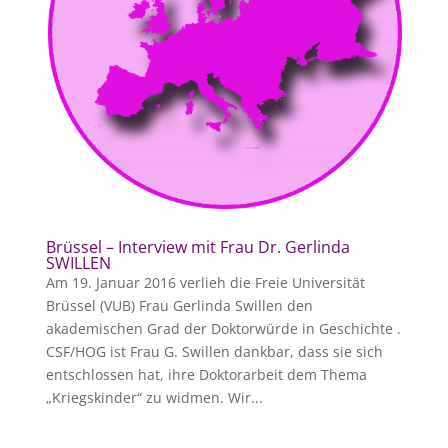
Brüssel – Interview mit Frau Dr. Gerlinda
SWILLEN
Am 19. Januar 2016 verlieh die Freie Universität
Brüssel (VUB) Frau Gerlinda Swillen den
akademischen Grad der Doktorwürde in Geschichte .
CSF/HOG ist Frau G. Swillen dankbar, dass sie sich
entschlossen hat, ihre Doktorarbeit dem Thema
„Kriegskinder“ zu widmen. Wir...