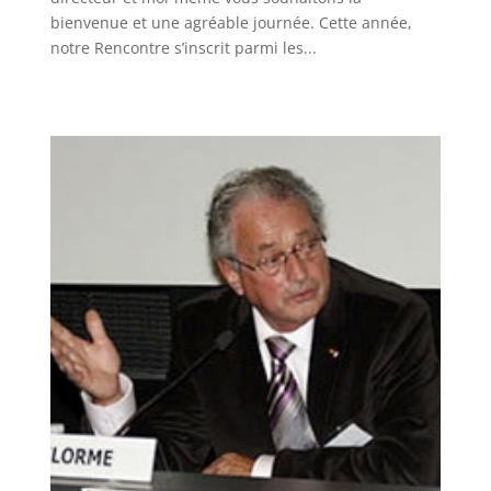
bienvenue et une agréable journée. Cette année,
notre Rencontre s’inscrit parmi les...