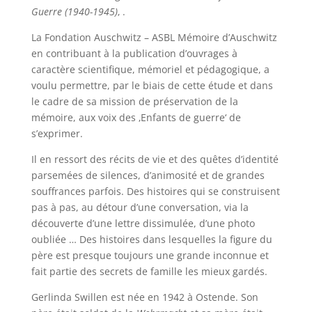
Guerre (1940-1945)
‚ .
La Fondation Auschwitz – ASBL Mémoire d’Auschwitz
en contribuant à la publication d’ouvrages à
caractère scientifique, mémoriel et pédagogique, a
voulu permettre, par le biais de cette étude et dans
le cadre de sa mission de préservation de la
mémoire, aux voix des ‚Enfants de guerre‘ de
s’exprimer.
Il en ressort des récits de vie et des quêtes d’identité
parsemées de silences, d’animosité et de grandes
souffrances parfois. Des histoires qui se construisent
pas à pas, au détour d’une conversation, via la
découverte d’une lettre dissimulée, d’une photo
oubliée … Des histoires dans lesquelles la figure du
père est presque toujours une grande inconnue et
fait partie des secrets de famille les mieux gardés.
Gerlinda Swillen est née en 1942 à Ostende. Son