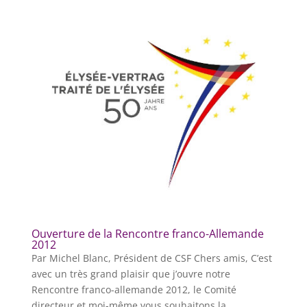
Ouverture de la Rencontre franco-Allemande
2012
Par Michel Blanc, Président de CSF Chers amis, C’est
avec un très grand plaisir que j’ouvre notre
Rencontre franco-allemande 2012, le Comité
directeur et moi-même vous souhaitons la