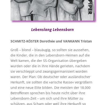
Lebenslang Lebensborn
SCHMITZ-KÖSTER Dorothée und VANKANN Tristan
Groß – blond – blauäugig, so sollten sie aussehen,
die Kinder, die in den Lebensborn-Heimen auf die
Welt kamen, die der SS-Organisation übergeben
wurden oder die in ihre Hände gerieten, nachdem
sie verschleppt und zwangsgermanisiert worden
waren. Der Plan: Ob deutscher oder ausländischer
Herkunft, sie sollten die »arische Rasse« vergrößern
und eine neue Elite bilden. Die meisten der 18.000
Betroffenen sprechen bis heute nicht über ihre
Lebensborn-Zeit – um sich und ihre Mütter zu
schützen, aus Scham oder weil ihre Herkunft so