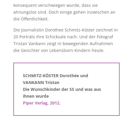
konsequent verschwiegen wurde, dass sie
ahnungslos sind. Doch einige gehen inzwischen an
die Öffentlichkeit.
Die Journalistin Dorothee Schmitz-Köster zeichnet in
20 Porträts ihre Schicksale nach. Und der Fotograf
Tristan Vankann zeigt in bewegenden Aufnahmen
die Gesichter von Lebensborn-Kindern heute.
SCHMITZ-KÖSTER Dorothée und
VANKANN Tristan
Die Wunschkinder der SS und was aus
ihnen wurde
Piper Verlag, 2012.