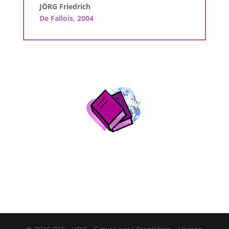
JÖRG Friedrich
De Fallois, 2004