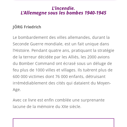
L’incendie.
L’Allemagne sous les bombes 1940-1945
JÖRG Friedrich
Le bombardement des villes allemandes, durant la
Seconde Guerre mondiale, est un fait unique dans
l’Histoire. Pendant quatre ans, pratiquant la stratégie
de la terreur décidée par les Alliés, les 2000 avions
du Bomber Command ont écrasé sous un déluge de
feu plus de 1000 villes et villages. Ils tuèrent plus de
600 000 victimes dont 76 000 enfants, détruisant
irrémédiablement des cités qui dataient du Moyen-
Age.
Avec ce livre est enfin comblée une surprenante
lacune de la mémoire du XXe siècle.