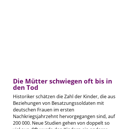
Die Mütter schwiegen oft bis in
den Tod
Historiker schätzen die Zahl der Kinder, die aus
Beziehungen von Besatzungssoldaten mit
deutschen Frauen im ersten
Nachkriegsjahrzehnt hervorgegangen sind, auf
200 000. Neue Studien gehen von doppelt so