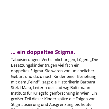
… ein doppeltes Stigma.
Tabuisierungen, Verheimlichungen, Lügen: „Die
Besatzungskinder trugen viel fach ein
doppeltes Stigma. Sie waren von un ehelicher
Geburt und dazu noch Kinder einer Beziehung
mit dem ‚Feind’“, sagt die Historikerin Barbara
Stelzl-Marx, Leiterin des Lud wig Boltzmann
Instituts für Kriegsfolgenforschung in Wien. Ein
großer Teil dieser Kinder spüre die Folgen von
Stigmatisierung und Ausgrenzung bis heute.