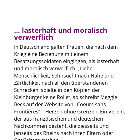
… lasterhaft und moralisch
verwerflich
In Deutschland galten Frauen, die nach dem
Krieg eine Beziehung mit einem
Besatzungssoldaten eingingen, als lasterhaft
und moralisch verwerflich. „Liebe,
Menschlichkeit, Sehnsucht nach Nähe und
Zärtlichkeit nach all den überstandenen
Schrecken, spielte in den Köpfen der
Kleinbürger keine Rolle“, so schreibt Meggie
Beck auf der Website von „Coeurs sans
Frontières“ – Herzen ohne Grenzen. Ein Verein,
der aus französischen und deutschen
Nachkommen besteht, die diesseits und
jenseits des Rheins nach ihren Eltern oder