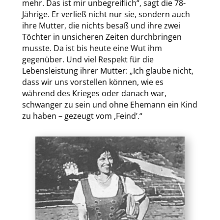
mehr. Das ist mir unbegreiflich“, sagt die 78-
Jährige. Er verließ nicht nur sie, sondern auch
ihre Mutter, die nichts besaß und ihre zwei
Töchter in unsicheren Zeiten durchbringen
musste. Da ist bis heute eine Wut ihm
gegenüber. Und viel Respekt für die
Lebensleistung ihrer Mutter: „Ich glaube nicht,
dass wir uns vorstellen können, wie es
während des Krieges oder danach war,
schwanger zu sein und ohne Ehemann ein Kind
zu haben – gezeugt vom ,Feind’.“