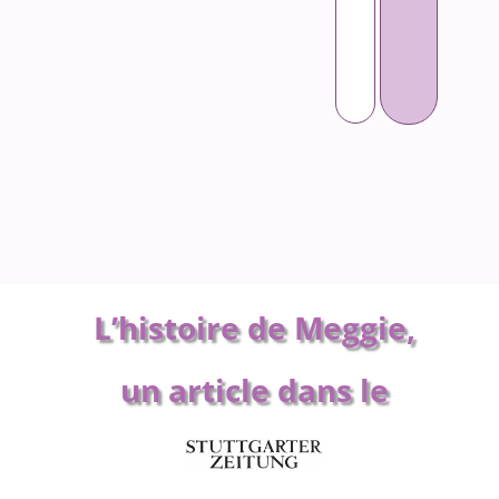
L’histoire de Meggie,
un article dans le