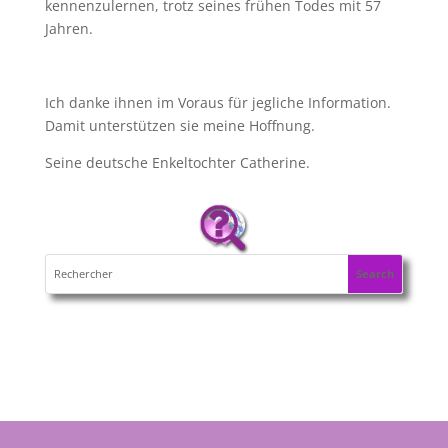
kennenzulernen, trotz seines frühen Todes mit 57
Jahren.
Ich danke ihnen im Voraus für jegliche Information.
Damit unterstützen sie meine Hoffnung.
Seine deutsche Enkeltochter Catherine.