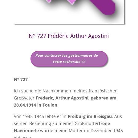
N° 727 Frédéric Arthur Agostini
Pour contacter les gestionnaires de
cette recherche
N° 727
Ich suche die Nachkommen meines französischen
Großvater
Frederic, Arthur Agostini, geboren am
28.04.1914 in Toulon.
Von 1943-1945 lebte er in
Freiburg im Breisgau
. Aus
seiner Beziehung zu meiner Großmutter
Irene
Haemmerle
wurde meine Mutter im Dezember 1945
geboren.