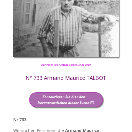
Der Vater von Armand Talbot, Ende 1960
N° 733 Armand Maurice TALBOT
Kontaktieren Sie hier den
Verantwortlichen dieser Suche
Nr 733
Wir suchen Personen, die
Armand Maurice