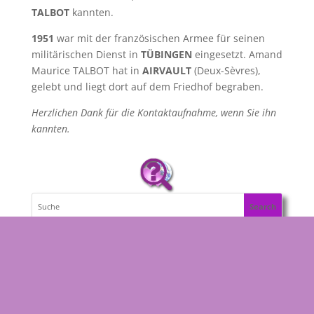
TALBOT
kannten.
1951
war mit der französischen Armee für seinen
militärischen Dienst in
TÜBINGEN
eingesetzt. Amand
Maurice TALBOT hat in
AIRVAULT
(Deux-Sèvres),
gelebt und liegt dort auf dem Friedhof begraben.
Herzlichen Dank für die Kontaktaufnahme, wenn Sie ihn
kannten.